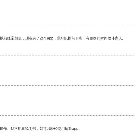
我以前经常加班，现在有了这个app，我可以提前下班，有更多的时间陪伴家人。
操作。我不用看说明书，就可以轻松使用这款app。