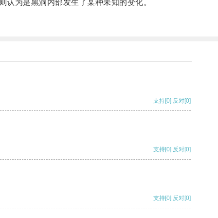
则认为是黑洞内部发生了某种未知的变化。
支持
[0]
反对
[0]
支持
[0]
反对
[0]
支持
[0]
反对
[0]