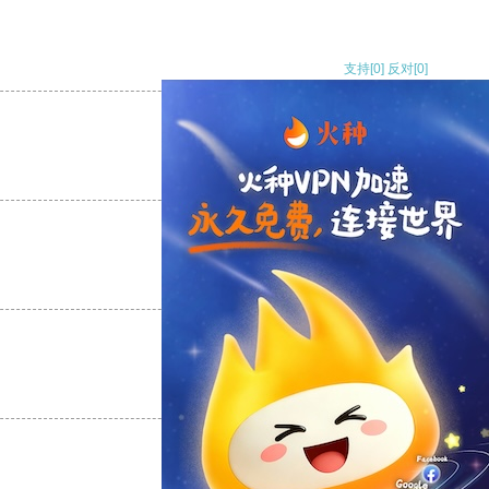
支持
[0]
反对
[0]
支持
[0]
反对
[0]
支持
[0]
反对
[0]
支持
[0]
反对
[0]