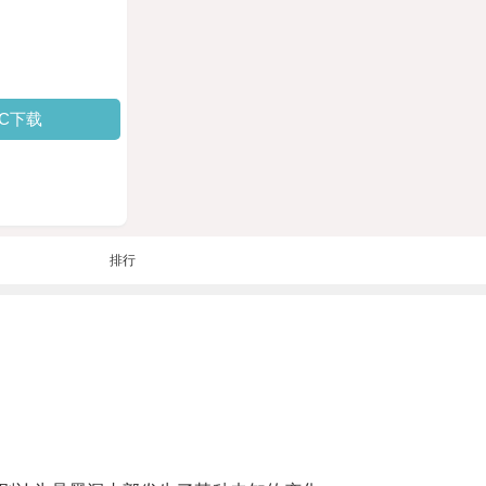
PC下载
排行