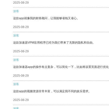
2025-08-29
游客
这款app就像我的财务顾问，让我能够省钱又省心。
2025-08-29
游客
这款加速器VPM应用程序已经为我们带来了无限的隐私和自由。
2025-08-29
游客
这款加速器app的操作有点复杂，可以简化一下，比如将设置页面进行优化
2025-08-29
游客
这款app的视频资源非常丰富，可以满足我不同的娱乐需求。
2025-08-29
游客