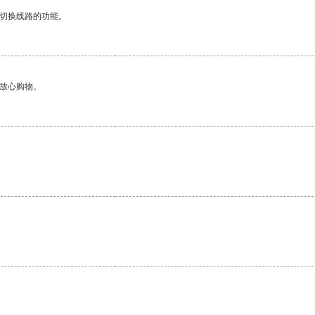
动切换线路的功能。
够放心购物。
。