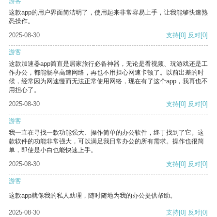
游客
这款app的用户界面简洁明了，使用起来非常容易上手，让我能够快速熟
悉操作。
2025-08-30
支持
[0]
反对
[0]
游客
这款加速器app简直是居家旅行必备神器，无论是看视频、玩游戏还是工
作办公，都能畅享高速网络，再也不用担心网速卡顿了。以前出差的时
候，经常因为网速慢而无法正常使用网络，现在有了这个app，我再也不
用担心了。
2025-08-30
支持
[0]
反对
[0]
游客
我一直在寻找一款功能强大、操作简单的办公软件，终于找到了它。这
款软件的功能非常强大，可以满足我日常办公的所有需求。操作也很简
单，即使是小白也能快速上手。
2025-08-30
支持
[0]
反对
[0]
游客
这款app就像我的私人助理，随时随地为我的办公提供帮助。
2025-08-30
支持
[0]
反对
[0]