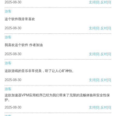
2025-08-30
支持
[0]
反对
[0]
游客
这个软件我非常喜欢
2025-08-30
支持
[0]
反对
[0]
游客
我喜欢这个软件 作者加油
2025-08-30
支持
[0]
反对
[0]
游客
这款游戏的音乐非常优美，听了让人心旷神怡。
2025-08-30
支持
[0]
反对
[0]
游客
这款加速器VPM应用程序已经为我们带来了无限的流畅体验和安全性保
护。
2025-08-30
支持
[0]
反对
[0]