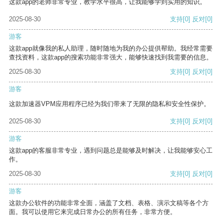
这款app的老师非常专业，教学水平很高，让我能够学到实用的知识。
2025-08-30
支持
[0]
反对
[0]
游客
这款app就像我的私人助理，随时随地为我的办公提供帮助。我经常需要
查找资料，这款app的搜索功能非常强大，能够快速找到我需要的信息。
2025-08-30
支持
[0]
反对
[0]
游客
这款加速器VPM应用程序已经为我们带来了无限的隐私和安全性保护。
2025-08-30
支持
[0]
反对
[0]
游客
这款app的客服非常专业，遇到问题总是能够及时解决，让我能够安心工
作。
2025-08-30
支持
[0]
反对
[0]
游客
这款办公软件的功能非常全面，涵盖了文档、表格、演示文稿等各个方
面。我可以使用它来完成日常办公的所有任务，非常方便。