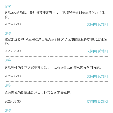
游客
这款app的酒店、餐厅推荐非常有用，让我能够享受到高品质的旅行体
验。
2025-08-30
支持
[0]
反对
[0]
游客
这款加速器VPM应用程序已经为我们带来了无限的隐私保护和安全性保
护。
2025-08-30
支持
[0]
反对
[0]
游客
这款软件的学习方式非常灵活，可以根据自己的需求选择学习方式。
2025-08-30
支持
[0]
反对
[0]
游客
这款游戏的剧情非常感人，让我久久不能忘怀。
2025-08-30
支持
[0]
反对
[0]
游客