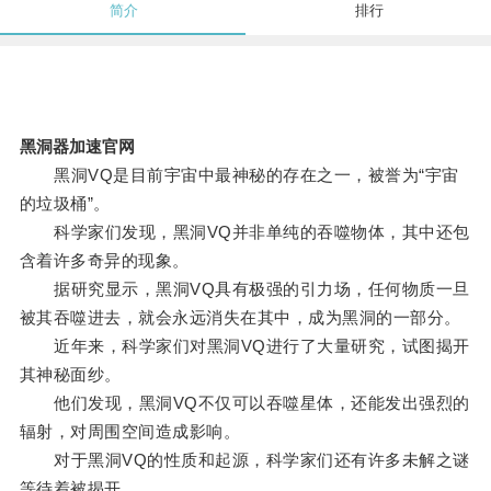
简介
排行
黑洞器加速官网
黑洞VQ是目前宇宙中最神秘的存在之一，被誉为“宇宙
的垃圾桶”。
科学家们发现，黑洞VQ并非单纯的吞噬物体，其中还包
含着许多奇异的现象。
据研究显示，黑洞VQ具有极强的引力场，任何物质一旦
被其吞噬进去，就会永远消失在其中，成为黑洞的一部分。
近年来，科学家们对黑洞VQ进行了大量研究，试图揭开
其神秘面纱。
他们发现，黑洞VQ不仅可以吞噬星体，还能发出强烈的
辐射，对周围空间造成影响。
对于黑洞VQ的性质和起源，科学家们还有许多未解之谜
等待着被揭开。