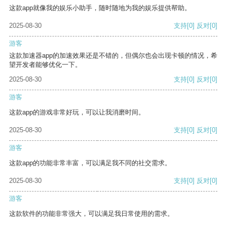
这款app就像我的娱乐小助手，随时随地为我的娱乐提供帮助。
2025-08-30
支持
[0]
反对
[0]
游客
这款加速器app的加速效果还是不错的，但偶尔也会出现卡顿的情况，希
望开发者能够优化一下。
2025-08-30
支持
[0]
反对
[0]
游客
这款app的游戏非常好玩，可以让我消磨时间。
2025-08-30
支持
[0]
反对
[0]
游客
这款app的功能非常丰富，可以满足我不同的社交需求。
2025-08-30
支持
[0]
反对
[0]
游客
这款软件的功能非常强大，可以满足我日常使用的需求。