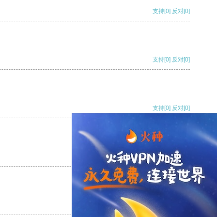
支持
[0]
反对
[0]
支持
[0]
反对
[0]
支持
[0]
反对
[0]
支持
[0]
反对
[0]
支持
[0]
反对
[0]