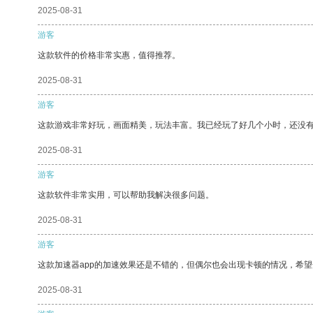
2025-08-31
游客
这款软件的价格非常实惠，值得推荐。
2025-08-31
游客
这款游戏非常好玩，画面精美，玩法丰富。我已经玩了好几个小时，还没
2025-08-31
游客
这款软件非常实用，可以帮助我解决很多问题。
2025-08-31
游客
这款加速器app的加速效果还是不错的，但偶尔也会出现卡顿的情况，希
2025-08-31