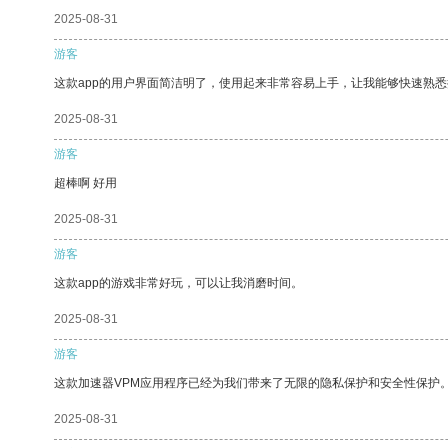
2025-08-31
游客
这款app的用户界面简洁明了，使用起来非常容易上手，让我能够快速熟
2025-08-31
游客
超棒啊 好用
2025-08-31
游客
这款app的游戏非常好玩，可以让我消磨时间。
2025-08-31
游客
这款加速器VPM应用程序已经为我们带来了无限的隐私保护和安全性保护
2025-08-31