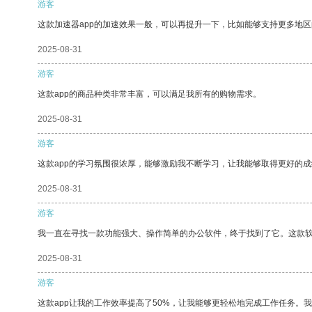
游客
这款加速器app的加速效果一般，可以再提升一下，比如能够支持更多地
2025-08-31
游客
这款app的商品种类非常丰富，可以满足我所有的购物需求。
2025-08-31
游客
这款app的学习氛围很浓厚，能够激励我不断学习，让我能够取得更好的成
2025-08-31
游客
我一直在寻找一款功能强大、操作简单的办公软件，终于找到了它。这款
2025-08-31
游客
这款app让我的工作效率提高了50%，让我能够更轻松地完成工作任务。