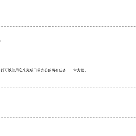
。
。我可以使用它来完成日常办公的所有任务，非常方便。