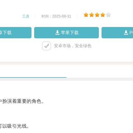
工具
|
时间：2025-08-31
|
卓下载
苹果下载
安卓市场，安全绿色
中扮演着重要的角色。
可以吸引光线。