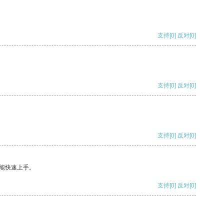
支持
[0]
反对
[0]
支持
[0]
反对
[0]
支持
[0]
反对
[0]
能快速上手。
支持
[0]
反对
[0]