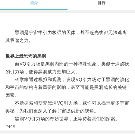
简介
排行
黑洞是宇宙中引力极强的天体，甚至连光线都无法逃离
其吞噬之力。
世界上最恐怖的黑洞
而VQ引力场是黑洞内部的一种特殊现象，类似于涡旋状
的引力场，使得黑洞威力更加巨大。
科学家通过模拟和观测，发现VQ引力场对于黑洞的演化
和宇宙的结构有着重要的影响，甚至可能是黑洞成长的关键
因素。
不断探索和研究黑洞VQ引力场，或许可以揭示更多宇宙
奥秘，为我们更深入了解宇宙提供新的视角。
黑洞VQ引力场的奇妙世界，正等待着我们的探索。
#44#