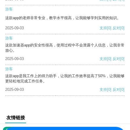
游客
这款app的老师非常专业，教学水平很高，让我能够学到实用的知识。
2025-09-03
支持
[0]
反对
[0]
游客
这款加速器app的安全性很高，使用过程中不会泄露个人信息，让我非常
放心。
2025-09-03
支持
[0]
反对
[0]
游客
这款app是我工作上的得力助手，让我的工作效率提高了50%，让我能够
更轻松地完成工作任务。
2025-09-03
支持
[0]
反对
[0]
友情链接