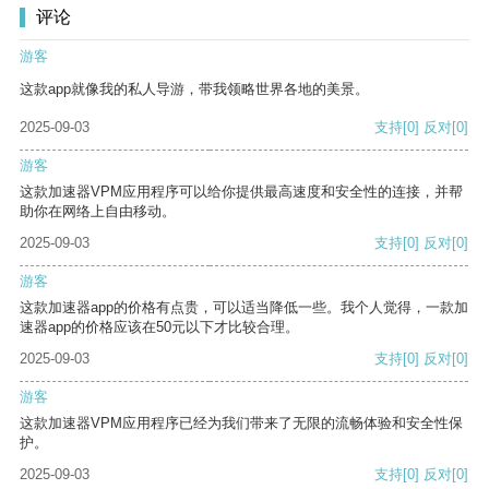
评论
游客
这款app就像我的私人导游，带我领略世界各地的美景。
2025-09-03
支持
[0]
反对
[0]
游客
这款加速器VPM应用程序可以给你提供最高速度和安全性的连接，并帮
助你在网络上自由移动。
2025-09-03
支持
[0]
反对
[0]
游客
这款加速器app的价格有点贵，可以适当降低一些。我个人觉得，一款加
速器app的价格应该在50元以下才比较合理。
2025-09-03
支持
[0]
反对
[0]
游客
这款加速器VPM应用程序已经为我们带来了无限的流畅体验和安全性保
护。
2025-09-03
支持
[0]
反对
[0]