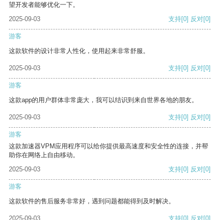
望开发者能够优化一下。
2025-09-03
支持
[0]
反对
[0]
游客
这款软件的设计非常人性化，使用起来非常舒服。
2025-09-03
支持
[0]
反对
[0]
游客
这款app的用户群体非常庞大，我可以结识到来自世界各地的朋友。
2025-09-03
支持
[0]
反对
[0]
游客
这款加速器VPM应用程序可以给你提供最高速度和安全性的连接，并帮
助你在网络上自由移动。
2025-09-03
支持
[0]
反对
[0]
游客
这款软件的售后服务非常好，遇到问题都能得到及时解决。
2025-09-03
支持
[0]
反对
[0]