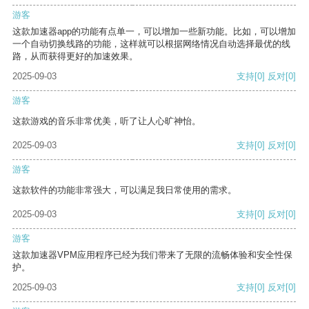
游客
这款加速器app的功能有点单一，可以增加一些新功能。比如，可以增加
一个自动切换线路的功能，这样就可以根据网络情况自动选择最优的线
路，从而获得更好的加速效果。
2025-09-03
支持
[0]
反对
[0]
游客
这款游戏的音乐非常优美，听了让人心旷神怡。
2025-09-03
支持
[0]
反对
[0]
游客
这款软件的功能非常强大，可以满足我日常使用的需求。
2025-09-03
支持
[0]
反对
[0]
游客
这款加速器VPM应用程序已经为我们带来了无限的流畅体验和安全性保
护。
2025-09-03
支持
[0]
反对
[0]