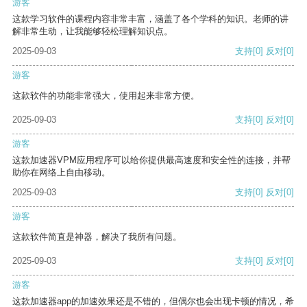
游客
这款学习软件的课程内容非常丰富，涵盖了各个学科的知识。老师的讲
解非常生动，让我能够轻松理解知识点。
2025-09-03
支持
[0]
反对
[0]
游客
这款软件的功能非常强大，使用起来非常方便。
2025-09-03
支持
[0]
反对
[0]
游客
这款加速器VPM应用程序可以给你提供最高速度和安全性的连接，并帮
助你在网络上自由移动。
2025-09-03
支持
[0]
反对
[0]
游客
这款软件简直是神器，解决了我所有问题。
2025-09-03
支持
[0]
反对
[0]
游客
这款加速器app的加速效果还是不错的，但偶尔也会出现卡顿的情况，希