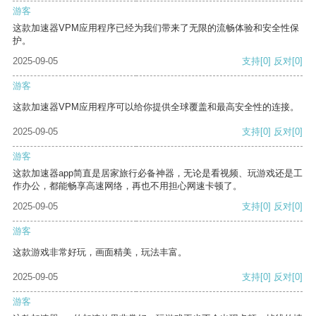
游客
这款加速器VPM应用程序已经为我们带来了无限的流畅体验和安全性保
护。
2025-09-05
支持
[0]
反对
[0]
游客
这款加速器VPM应用程序可以给你提供全球覆盖和最高安全性的连接。
2025-09-05
支持
[0]
反对
[0]
游客
这款加速器app简直是居家旅行必备神器，无论是看视频、玩游戏还是工
作办公，都能畅享高速网络，再也不用担心网速卡顿了。
2025-09-05
支持
[0]
反对
[0]
游客
这款游戏非常好玩，画面精美，玩法丰富。
2025-09-05
支持
[0]
反对
[0]
游客