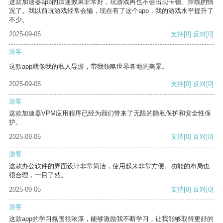
这款加速器app的加速效果非常好，玩游戏再也不会出现卡顿、掉线的情
况了。我以前玩游戏经常会输，现在有了这个app，我的游戏水平提升了
不少。
2025-09-05
支持
[0]
反对
[0]
游客
这款app就像我的私人导游，带我领略世界各地的美景。
2025-09-05
支持
[0]
反对
[0]
游客
这款加速器VPM应用程序已经为我们带来了无限的隐私保护和安全性保
护。
2025-09-05
支持
[0]
反对
[0]
游客
这款办公软件的界面设计非常简洁，使用起来非常方便。功能的布局也
很合理，一目了然。
2025-09-05
支持
[0]
反对
[0]
游客
这款app的学习氛围很浓厚，能够激励我不断学习，让我能够取得更好的