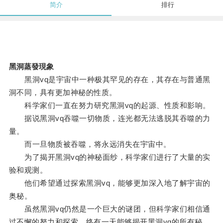
简介
排行
黑洞蒸發現象
黑洞vq是宇宙中一种极其罕见的存在，其存在与普通黑
洞不同，具有更加神秘的性质。
科学家们一直在努力研究黑洞vq的起源、性质和影响。
据说黑洞vq吞噬一切物质，连光都无法逃脱其吞噬的力
量。
而一旦物质被吞噬，将永远消失在宇宙中。
为了揭开黑洞vq的神秘面纱，科学家们进行了大量的实
验和观测。
他们希望通过探索黑洞vq，能够更加深入地了解宇宙的
奥秘。
虽然黑洞vq仍然是一个巨大的谜团，但科学家们相信通
过不懈的努力和探索，终有一天能够揭开黑洞vq的所有秘