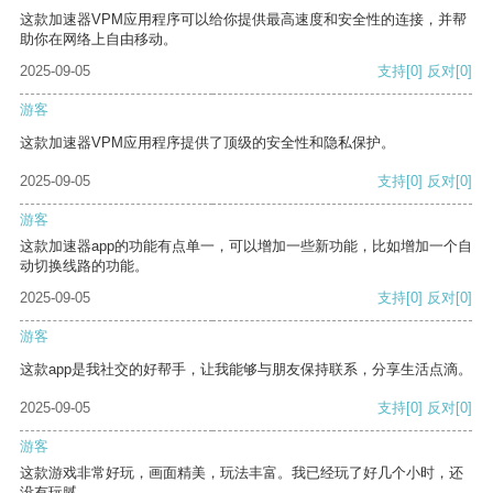
这款加速器VPM应用程序可以给你提供最高速度和安全性的连接，并帮
助你在网络上自由移动。
2025-09-05
支持
[0]
反对
[0]
游客
这款加速器VPM应用程序提供了顶级的安全性和隐私保护。
2025-09-05
支持
[0]
反对
[0]
游客
这款加速器app的功能有点单一，可以增加一些新功能，比如增加一个自
动切换线路的功能。
2025-09-05
支持
[0]
反对
[0]
游客
这款app是我社交的好帮手，让我能够与朋友保持联系，分享生活点滴。
2025-09-05
支持
[0]
反对
[0]
游客
这款游戏非常好玩，画面精美，玩法丰富。我已经玩了好几个小时，还
没有玩腻。