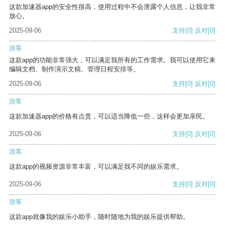
这款加速器app的安全性很高，使用过程中不会泄露个人信息，让我非常
放心。
2025-09-06
支持
[0]
反对
[0]
游客
这款app的功能非常强大，可以满足我所有的工作需求。我可以使用它来
编辑文档、制作演示文稿、管理日程安排等。
2025-09-06
支持
[0]
反对
[0]
游客
这款加速器app的价格有点贵，可以适当降低一些，这样会更加亲民。
2025-09-06
支持
[0]
反对
[0]
游客
这款app的视频资源非常丰富，可以满足我不同的娱乐需求。
2025-09-06
支持
[0]
反对
[0]
游客
这款app就像我的娱乐小助手，随时随地为我的娱乐提供帮助。