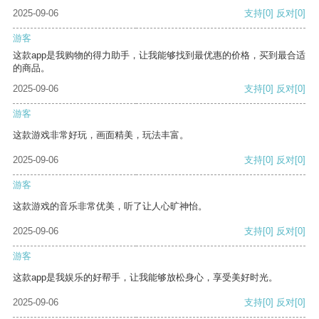
2025-09-06
支持
[0]
反对
[0]
游客
这款app是我购物的得力助手，让我能够找到最优惠的价格，买到最合适
的商品。
2025-09-06
支持
[0]
反对
[0]
游客
这款游戏非常好玩，画面精美，玩法丰富。
2025-09-06
支持
[0]
反对
[0]
游客
这款游戏的音乐非常优美，听了让人心旷神怡。
2025-09-06
支持
[0]
反对
[0]
游客
这款app是我娱乐的好帮手，让我能够放松身心，享受美好时光。
2025-09-06
支持
[0]
反对
[0]