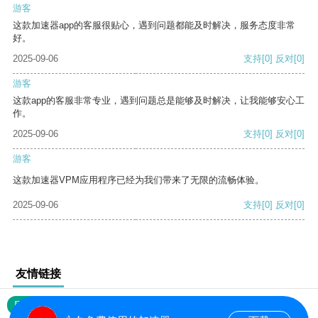
游客
这款加速器app的客服很贴心，遇到问题都能及时解决，服务态度非常
好。
2025-09-06
支持
[0]
反对
[0]
游客
这款app的客服非常专业，遇到问题总是能够及时解决，让我能够安心工
作。
2025-09-06
支持
[0]
反对
[0]
游客
这款加速器VPM应用程序已经为我们带来了无限的流畅体验。
2025-09-06
支持
[0]
反对
[0]
友情链接
网站地图