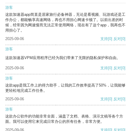
游客
这款加速器app简直是居家旅行必备神器，无论是看视频、玩游戏还是工
作办公，都能畅享高速网络，再也不用担心网速卡顿了。以前出差的时
候，经常因为网速慢而无法正常使用网络，现在有了这个app，我再也不
用担心了。
2025-09-06
支持
[0]
反对
[0]
游客
这款加速器VPM应用程序已经为我们带来了无限的隐私保护和自由。
2025-09-06
支持
[0]
反对
[0]
游客
这款app是我工作上的得力助手，让我的工作效率提高了50%，让我能够
更轻松地完成工作任务。
2025-09-06
支持
[0]
反对
[0]
游客
这款办公软件的功能非常全面，涵盖了文档、表格、演示文稿等各个方
面。我可以使用它来完成日常办公的所有任务，非常方便。
2025-09-06
支持
[0]
反对
[0]