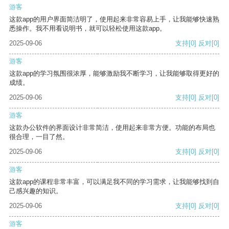
游客
这款app的用户界面简洁明了，使用起来非常容易上手，让我能够快速熟
悉操作。我不用看说明书，就可以轻松使用这款app。
2025-09-06
支持
[0]
反对
[0]
游客
这款app的学习氛围很浓厚，能够激励我不断学习，让我能够取得更好的
成绩。
2025-09-06
支持
[0]
反对
[0]
游客
这款办公软件的界面设计非常简洁，使用起来非常方便。功能的布局也
很合理，一目了然。
2025-09-06
支持
[0]
反对
[0]
游客
这款app的课程非常丰富，可以满足我不同的学习需求，让我能够找到自
己感兴趣的知识。
2025-09-06
支持
[0]
反对
[0]
游客