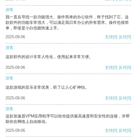
游客
我一直在寻找一款功能强大、操作简单的办公软件，终于找到了它。这
款软件的功能非常强大，可以满足我日常办公的所有需求。操作也很简
单，即使是小白也能快速上手。
2025-09-06
支持
[0]
反对
[0]
游客
这款软件的设计非常人性化，使用起来非常方便。
2025-09-06
支持
[0]
反对
[0]
游客
这款游戏的音乐非常优美，听了让人心旷神怡。
2025-09-06
支持
[0]
反对
[0]
游客
这款加速器VPM应用程序可以给你提供最高速度和安全性的连接，并帮
助你在网络上自由移动。
2025-09-06
支持
[0]
反对
[0]