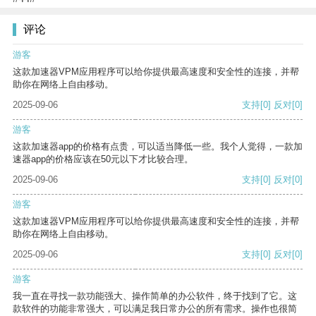
评论
游客
这款加速器VPM应用程序可以给你提供最高速度和安全性的连接，并帮
助你在网络上自由移动。
2025-09-06
支持
[0]
反对
[0]
游客
这款加速器app的价格有点贵，可以适当降低一些。我个人觉得，一款加
速器app的价格应该在50元以下才比较合理。
2025-09-06
支持
[0]
反对
[0]
游客
这款加速器VPM应用程序可以给你提供最高速度和安全性的连接，并帮
助你在网络上自由移动。
2025-09-06
支持
[0]
反对
[0]
游客
我一直在寻找一款功能强大、操作简单的办公软件，终于找到了它。这
款软件的功能非常强大，可以满足我日常办公的所有需求。操作也很简