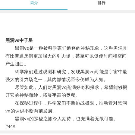
简介
排行
黑洞vs中子星
黑洞vq是一种被科学家们追逐的神秘现象，这种黑洞具
有比普通黑洞更加强大的引力场，甚至可以促使时间和空间
产生扭曲。
科学家们通过观测和研究，发现黑洞vq可能是宇宙中最
强大的引力场之一，其内部情况至今仍鲜为人知。
尽管如此，人们对黑洞vq充满好奇和探求，希望能够揭
开它的神秘面纱，拓展宇宙的奥秘。
在探秘过程中，科学家们不断挑战极限，推动着对黑洞
vq的认识不断向前发展。
黑洞vq的探秘之旅令人期待，也充满着无限可能。
#44#