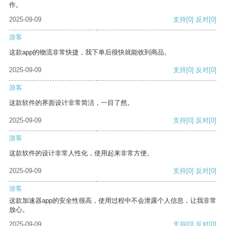
作。
2025-09-09
支持
[0]
反对
[0]
游客
这款app的物流非常快捷，我下单后很快就能收到商品。
2025-09-09
支持
[0]
反对
[0]
游客
这款软件的界面设计非常简洁，一目了然。
2025-09-09
支持
[0]
反对
[0]
游客
这款软件的设计非常人性化，使用起来非常方便。
2025-09-09
支持
[0]
反对
[0]
游客
这款加速器app的安全性很高，使用过程中不会泄露个人信息，让我非常
放心。
2025-09-09
支持
[0]
反对
[0]