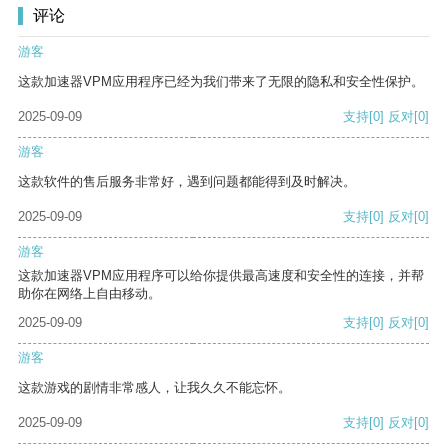
评论
游客
这款加速器VPM应用程序已经为我们带来了无限的隐私和安全性保护。
2025-09-09
支持
[0]
反对
[0]
游客
这款软件的售后服务非常好，遇到问题都能得到及时解决。
2025-09-09
支持
[0]
反对
[0]
游客
这款加速器VPM应用程序可以给你提供最高速度和安全性的连接，并帮
助你在网络上自由移动。
2025-09-09
支持
[0]
反对
[0]
游客
这款游戏的剧情非常感人，让我久久不能忘怀。
2025-09-09
支持
[0]
反对
[0]