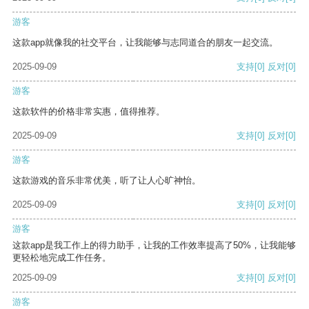
游客
这款app就像我的社交平台，让我能够与志同道合的朋友一起交流。
2025-09-09
支持
[0]
反对
[0]
游客
这款软件的价格非常实惠，值得推荐。
2025-09-09
支持
[0]
反对
[0]
游客
这款游戏的音乐非常优美，听了让人心旷神怡。
2025-09-09
支持
[0]
反对
[0]
游客
这款app是我工作上的得力助手，让我的工作效率提高了50%，让我能够
更轻松地完成工作任务。
2025-09-09
支持
[0]
反对
[0]
游客