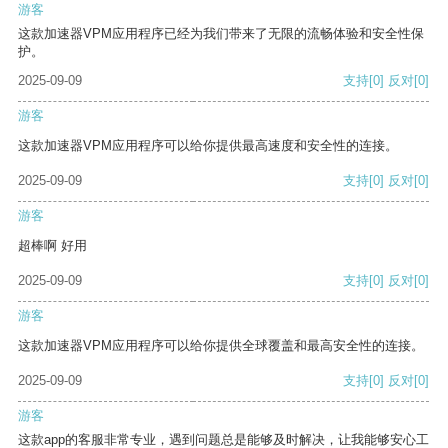
游客
这款加速器VPM应用程序已经为我们带来了无限的流畅体验和安全性保
护。
2025-09-09
支持
[0]
反对
[0]
游客
这款加速器VPM应用程序可以给你提供最高速度和安全性的连接。
2025-09-09
支持
[0]
反对
[0]
游客
超棒啊 好用
2025-09-09
支持
[0]
反对
[0]
游客
这款加速器VPM应用程序可以给你提供全球覆盖和最高安全性的连接。
2025-09-09
支持
[0]
反对
[0]
游客
这款app的客服非常专业，遇到问题总是能够及时解决，让我能够安心工