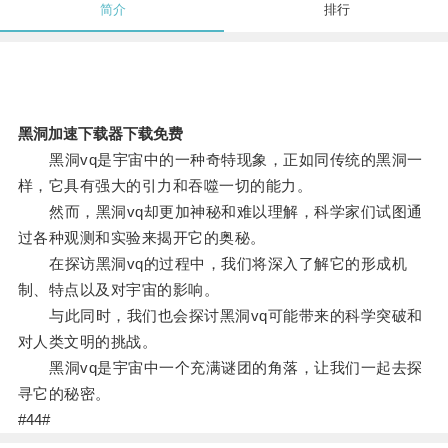
简介
排行
黑洞加速下载器下载免费
黑洞vq是宇宙中的一种奇特现象，正如同传统的黑洞一
样，它具有强大的引力和吞噬一切的能力。
然而，黑洞vq却更加神秘和难以理解，科学家们试图通
过各种观测和实验来揭开它的奥秘。
在探访黑洞vq的过程中，我们将深入了解它的形成机
制、特点以及对宇宙的影响。
与此同时，我们也会探讨黑洞vq可能带来的科学突破和
对人类文明的挑战。
黑洞vq是宇宙中一个充满谜团的角落，让我们一起去探
寻它的秘密。
#44#