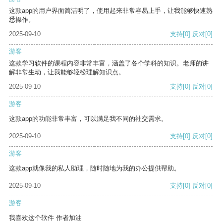
这款app的用户界面简洁明了，使用起来非常容易上手，让我能够快速熟
悉操作。
2025-09-10
支持
[0]
反对
[0]
游客
这款学习软件的课程内容非常丰富，涵盖了各个学科的知识。老师的讲
解非常生动，让我能够轻松理解知识点。
2025-09-10
支持
[0]
反对
[0]
游客
这款app的功能非常丰富，可以满足我不同的社交需求。
2025-09-10
支持
[0]
反对
[0]
游客
这款app就像我的私人助理，随时随地为我的办公提供帮助。
2025-09-10
支持
[0]
反对
[0]
游客
我喜欢这个软件 作者加油