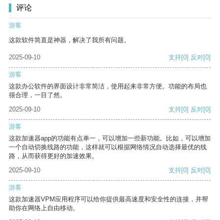
评论
游客
这款软件简直是神器，解决了我所有问题。
2025-09-10
支持
[0]
反对
[0]
游客
这款办公软件的界面设计非常简洁，使用起来非常方便。功能的布局也
很合理，一目了然。
2025-09-10
支持
[0]
反对
[0]
游客
这款加速器app的功能有点单一，可以增加一些新功能。比如，可以增加
一个自动切换线路的功能，这样就可以根据网络情况自动选择最优的线
路，从而获得更好的加速效果。
2025-09-10
支持
[0]
反对
[0]
游客
这款加速器VPM应用程序可以给你提供最高速度和安全性的连接，并帮
助你在网络上自由移动。