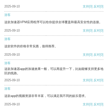
2025-09-10
支持
[0]
反对
[0]
游客
这款加速器VPM应用程序可以给你提供全球覆盖和最高安全性的连接。
2025-09-10
支持
[0]
反对
[0]
游客
这款软件的价格非常实惠，值得推荐。
2025-09-10
支持
[0]
反对
[0]
游客
这款加速器app的加速效果一般，可以再提升一下，比如能够支持更多地
区的线路。
2025-09-10
支持
[0]
反对
[0]
游客
这款app的视频资源非常丰富，可以满足我不同的娱乐需求。
2025-09-10
支持
[0]
反对
[0]