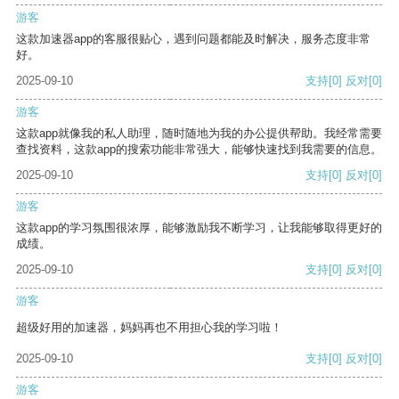
游客
这款加速器app的客服很贴心，遇到问题都能及时解决，服务态度非常
好。
2025-09-10
支持
[0]
反对
[0]
游客
这款app就像我的私人助理，随时随地为我的办公提供帮助。我经常需要
查找资料，这款app的搜索功能非常强大，能够快速找到我需要的信息。
2025-09-10
支持
[0]
反对
[0]
游客
这款app的学习氛围很浓厚，能够激励我不断学习，让我能够取得更好的
成绩。
2025-09-10
支持
[0]
反对
[0]
游客
超级好用的加速器，妈妈再也不用担心我的学习啦！
2025-09-10
支持
[0]
反对
[0]
游客