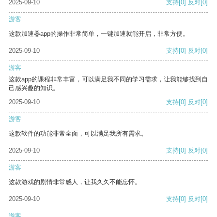
2025-09-10
支持
[0]
反对
[0]
游客
这款加速器app的操作非常简单，一键加速就能开启，非常方便。
2025-09-10
支持
[0]
反对
[0]
游客
这款app的课程非常丰富，可以满足我不同的学习需求，让我能够找到自
己感兴趣的知识。
2025-09-10
支持
[0]
反对
[0]
游客
这款软件的功能非常全面，可以满足我所有需求。
2025-09-10
支持
[0]
反对
[0]
游客
这款游戏的剧情非常感人，让我久久不能忘怀。
2025-09-10
支持
[0]
反对
[0]
游客