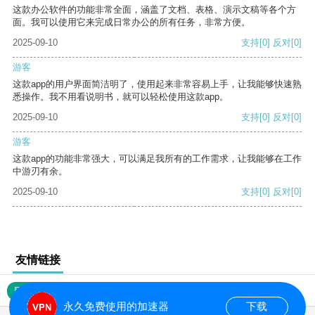
这款办公软件的功能非常全面，涵盖了文档、表格、演示文稿等各个方
面。我可以使用它来完成日常办公的所有任务，非常方便。
2025-09-10
支持
[0]
反对
[0]
游客
这款app的用户界面简洁明了，使用起来非常容易上手，让我能够快速熟
悉操作。我不用看说明书，就可以轻松使用这款app。
2025-09-10
支持
[0]
反对
[0]
游客
这款app的功能非常强大，可以满足我所有的工作需求，让我能够在工作
中游刃有余。
2025-09-10
支持
[0]
反对
[0]
友情链接
网站地图
永久免费使用的加速器
下载