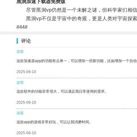
黑洞加速下载器免费版
尽管黑洞vp仍然是一个未解之谜，但科学家们相信
黑洞vp不仅是宇宙中的奇观，更是人类对宇宙探索
#44#
评论
游客
这款加速器app的功能有点单一，可以增加一些新功能，比如增加一个自
2025-09-10
游客
这款软件的功能非常强大，可以满足我日常使用的需求。
2025-09-10
游客
这款app的游戏非常好玩，可以让我消磨时间。
2025-09-10