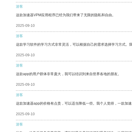
游客
这款加速器VPM应用程序已经为我们带来了无限的隐私和自由。
2025-09-10
游客
这款学习软件的学习方式非常灵活，可以根据自己的需求选择学习方式。
2025-09-10
游客
这款app的用户群体非常庞大，我可以结识到来自世界各地的朋友。
2025-09-10
游客
这款加速器app的价格有点贵，可以适当降低一些。我个人觉得，一款加速
2025-09-10
游客