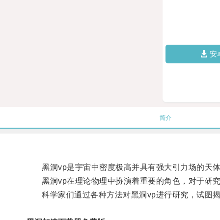
安
简介
黑洞vp是宇宙中密度极高并具有强大引力场的天体
黑洞vp在理论物理中扮演着重要的角色，对于研究
科学家们通过各种方法对黑洞vp进行研究，试图揭