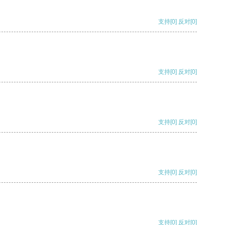
支持
[0]
反对
[0]
支持
[0]
反对
[0]
支持
[0]
反对
[0]
支持
[0]
反对
[0]
支持
[0]
反对
[0]