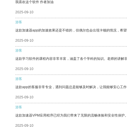
我喜欢这个软件 作者加油
2025-09-10
游客
这款加速器app的加速效果还是不错的，但偶尔也会出现卡顿的情况，希
2025-09-10
游客
这款学习软件的课程内容非常丰富，涵盖了各个学科的知识。老师的讲解
2025-09-10
游客
这款app的客服非常专业，遇到问题总是能够及时解决，让我能够安心工作
2025-09-10
游客
这款加速器VPM应用程序已经为我们带来了无限的流畅体验和安全性保护
2025-09-10