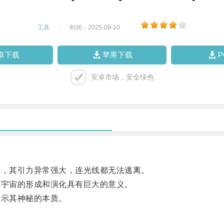
工具
|
时间：2025-09-10
|
卓下载
苹果下载
安卓市场，安全绿色
，其引力异常强大，连光线都无法逃离。
宇宙的形成和演化具有巨大的意义。
示其神秘的本质。