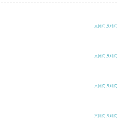
支持
[0]
反对
[0]
支持
[0]
反对
[0]
支持
[0]
反对
[0]
支持
[0]
反对
[0]