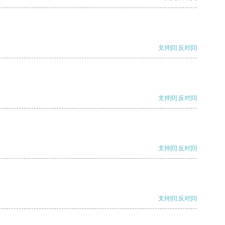
支持
[0]
反对
[0]
支持
[0]
反对
[0]
支持
[0]
反对
[0]
支持
[0]
反对
[0]