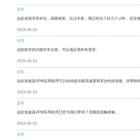
游客
这款游戏非常好玩，画面精美，玩法丰富。我已经玩了好几个小时，还没
2025-09-10
游客
这款软件的功能非常全面，可以满足我所有需求。
2025-09-10
游客
这款加速器VPM应用程序可以给你提供最高速度和安全性的连接，并帮助
2025-09-10
游客
这款加速器VPM应用程序已经为我们带来了无限的流畅体验。
2025-09-10
游客