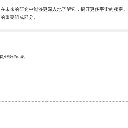
在未来的研究中能够更深入地了解它，揭开更多宇宙的秘密。
的重要组成部分。
动切换线路的功能。