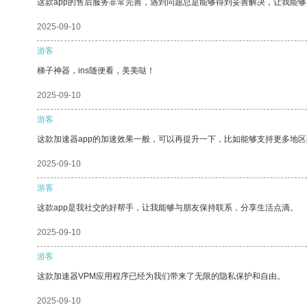
这款app的售后服务非常完善，遇到问题总是能够得到妥善解决，让我能
2025-09-10
游客
梯子神器，ins随便看，美美哒！
2025-09-10
游客
这款加速器app的加速效果一般，可以再提升一下，比如能够支持更多地
2025-09-10
游客
这款app是我社交的好帮手，让我能够与朋友保持联系，分享生活点滴。
2025-09-10
游客
这款加速器VPM应用程序已经为我们带来了无限的隐私保护和自由。
2025-09-10