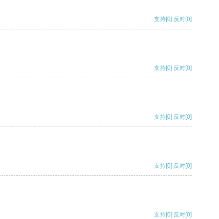
支持
[0]
反对
[0]
支持
[0]
反对
[0]
支持
[0]
反对
[0]
支持
[0]
反对
[0]
支持
[0]
反对
[0]