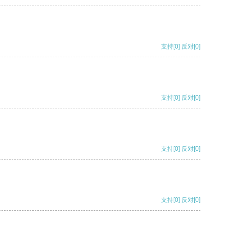
支持
[0]
反对
[0]
支持
[0]
反对
[0]
支持
[0]
反对
[0]
支持
[0]
反对
[0]