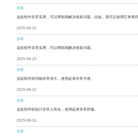
游客
这款软件非常实用，可以帮助我解决很多问题。比如，我可以使用它来查
2025-09-10
游客
这款软件非常实用，可以帮助我解决很多问题。
2025-09-10
游客
这款软件的功能非常强大，使用起来非常方便。
2025-09-10
游客
这款软件的设计非常人性化，使用起来非常舒服。
2025-09-10
游客