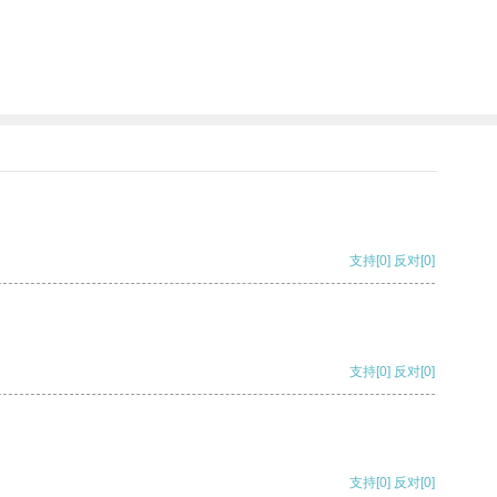
支持
[0]
反对
[0]
支持
[0]
反对
[0]
支持
[0]
反对
[0]