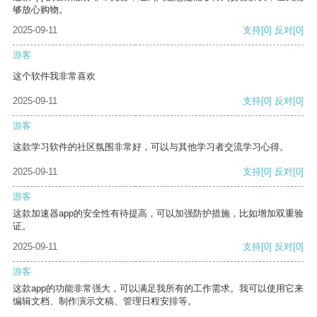
够放心购物。
2025-09-11
支持
[0]
反对
[0]
游客
这个软件我非常喜欢
2025-09-11
支持
[0]
反对
[0]
游客
这款学习软件的社区氛围非常好，可以与其他学习者交流学习心得。
2025-09-11
支持
[0]
反对
[0]
游客
这款加速器app的安全性有待提高，可以加强防护措施，比如增加双重验
证。
2025-09-11
支持
[0]
反对
[0]
游客
这款app的功能非常强大，可以满足我所有的工作需求。我可以使用它来
编辑文档、制作演示文稿、管理日程安排等。