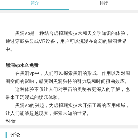
简介
排行
黑洞vp是一种结合虚拟现实技术和天文学知识的体验，
通过穿戴头显或VR设备，用户可以沉浸在奇幻的黑洞世界
中。
黑洞vp永久免费
在黑洞vp中，人们可以探索黑洞的形成、作用以及对周
围空间的影响，感受到黑洞独特的引力场和时间扭曲效应。
这种体验不仅让人们对宇宙的奥秘有更深入的了解，也
带来了沉浸式的娱乐体验。
黑洞vp的兴起，为虚拟现实技术开拓了新的应用领域，
让人们能够超越现实，探索未知的世界。
#44#
评论