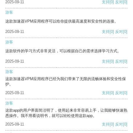
2025-09-11
支持
[0]
反对
[0]
游客
这款加速器VPM应用程序可以给你提供最高速度和安全性的连接。
2025-09-11
支持
[0]
反对
[0]
游客
这款软件的学习方式非常灵活，可以根据自己的需求选择学习方式。
2025-09-11
支持
[0]
反对
[0]
游客
这款加速器VPM应用程序已经为我们带来了无限的流畅体验和安全性保
护。
2025-09-11
支持
[0]
反对
[0]
游客
这款app的用户界面简洁明了，使用起来非常容易上手，让我能够快速熟
悉操作。我不用看说明书，就可以轻松使用这款app。
2025-09-11
支持
[0]
反对
[0]