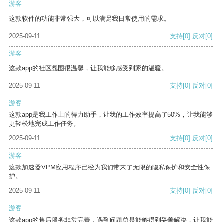
游客
这款软件的功能非常强大，可以满足我日常使用的需求。
2025-09-11
支持
[0]
反对
[0]
游客
这款app的社区氛围很温馨，让我能够感受到家的温暖。
2025-09-11
支持
[0]
反对
[0]
游客
这款app是我工作上的得力助手，让我的工作效率提高了50%，让我能够
更轻松地完成工作任务。
2025-09-11
支持
[0]
反对
[0]
游客
这款加速器VPM应用程序已经为我们带来了无限的隐私保护和安全性保
护。
2025-09-11
支持
[0]
反对
[0]
游客
这款app的售后服务非常完善，遇到问题总是能够得到妥善解决，让我能