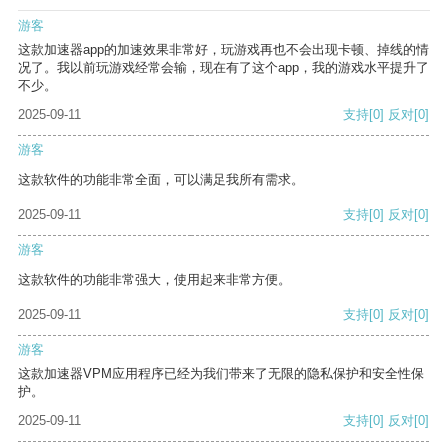
游客
这款加速器app的加速效果非常好，玩游戏再也不会出现卡顿、掉线的情
况了。我以前玩游戏经常会输，现在有了这个app，我的游戏水平提升了
不少。
2025-09-11
支持
[0]
反对
[0]
游客
这款软件的功能非常全面，可以满足我所有需求。
2025-09-11
支持
[0]
反对
[0]
游客
这款软件的功能非常强大，使用起来非常方便。
2025-09-11
支持
[0]
反对
[0]
游客
这款加速器VPM应用程序已经为我们带来了无限的隐私保护和安全性保
护。
2025-09-11
支持
[0]
反对
[0]