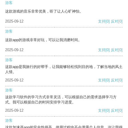
游客
这款游戏的音乐非常优美，听了让人心旷神怡。
2025-09-12
支持
[0]
反对
[0]
游客
这款app的游戏非常好玩，可以让我消磨时间。
2025-09-12
支持
[0]
反对
[0]
游客
这款app是我旅行的好帮手，让我能够轻松找到目的地，了解当地的风土
人情。
2025-09-12
支持
[0]
反对
[0]
游客
这款学习软件的学习方式非常灵活，可以根据自己的需求选择学习方
式。我可以根据自己的时间安排学习进度。
2025-09-12
支持
[0]
反对
[0]
游客
这款加速器app的安全性很高，使用过程中不会泄露个人信息，这让我很