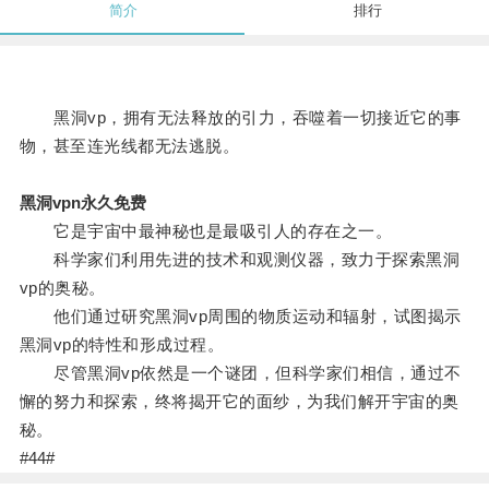
简介
排行
黑洞vp，拥有无法释放的引力，吞噬着一切接近它的事
物，甚至连光线都无法逃脱。
黑洞vpn永久免费
它是宇宙中最神秘也是最吸引人的存在之一。
科学家们利用先进的技术和观测仪器，致力于探索黑洞
vp的奥秘。
他们通过研究黑洞vp周围的物质运动和辐射，试图揭示
黑洞vp的特性和形成过程。
尽管黑洞vp依然是一个谜团，但科学家们相信，通过不
懈的努力和探索，终将揭开它的面纱，为我们解开宇宙的奥
秘。
#44#