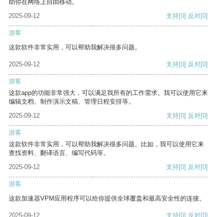
助你在网络上自由移动。
2025-09-12
支持
[0]
反对
[0]
游客
这款软件非常实用，可以帮助我解决很多问题。
2025-09-12
支持
[0]
反对
[0]
游客
这款app的功能非常强大，可以满足我所有的工作需求。我可以使用它来
编辑文档、制作演示文稿、管理日程安排等。
2025-09-12
支持
[0]
反对
[0]
游客
这款软件非常实用，可以帮助我解决很多问题。比如，我可以使用它来
查找资料、翻译语言、编写代码等。
2025-09-12
支持
[0]
反对
[0]
游客
这款加速器VPM应用程序可以给你提供全球覆盖和最高安全性的连接。
2025-09-12
支持
[0]
反对
[0]