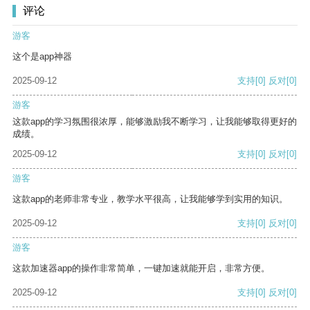
评论
游客
这个是app神器
2025-09-12
支持
[0]
反对
[0]
游客
这款app的学习氛围很浓厚，能够激励我不断学习，让我能够取得更好的
成绩。
2025-09-12
支持
[0]
反对
[0]
游客
这款app的老师非常专业，教学水平很高，让我能够学到实用的知识。
2025-09-12
支持
[0]
反对
[0]
游客
这款加速器app的操作非常简单，一键加速就能开启，非常方便。
2025-09-12
支持
[0]
反对
[0]