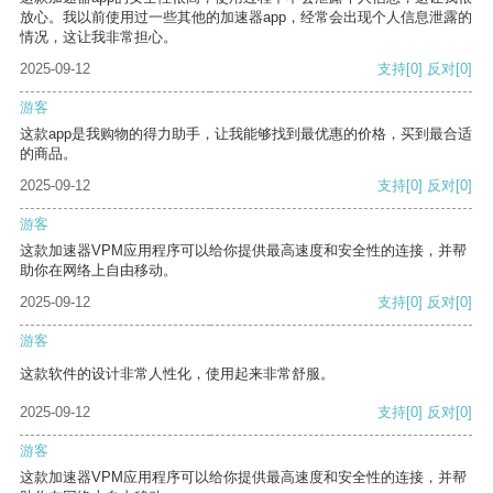
放心。我以前使用过一些其他的加速器app，经常会出现个人信息泄露的
情况，这让我非常担心。
2025-09-12
支持
[0]
反对
[0]
游客
这款app是我购物的得力助手，让我能够找到最优惠的价格，买到最合适
的商品。
2025-09-12
支持
[0]
反对
[0]
游客
这款加速器VPM应用程序可以给你提供最高速度和安全性的连接，并帮
助你在网络上自由移动。
2025-09-12
支持
[0]
反对
[0]
游客
这款软件的设计非常人性化，使用起来非常舒服。
2025-09-12
支持
[0]
反对
[0]
游客
这款加速器VPM应用程序可以给你提供最高速度和安全性的连接，并帮