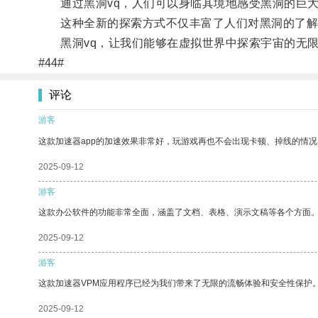
通过黑洞vq，人们可以身临其境地感受黑洞的巨大
这种全新的探索方式不仅丰富了人们对黑洞的了解
黑洞vq，让我们能够在虚拟世界中探索宇宙的无限
#44#
评论
游客
这款加速器app的加速效果非常好，玩游戏再也不会出现卡顿、掉线的情况
2025-09-12
游客
这款办公软件的功能非常全面，涵盖了文档、表格、演示文稿等各个方面
2025-09-12
游客
这款加速器VPM应用程序已经为我们带来了无限的流畅体验和安全性保护
2025-09-12