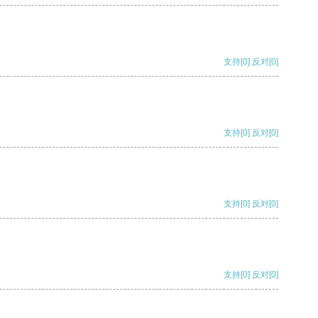
支持
[0]
反对
[0]
支持
[0]
反对
[0]
支持
[0]
反对
[0]
支持
[0]
反对
[0]