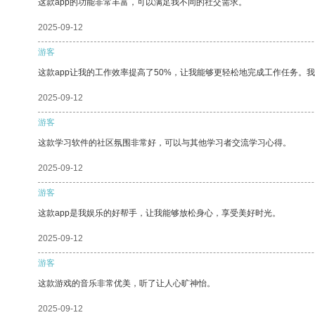
这款app的功能非常丰富，可以满足我不同的社交需求。
2025-09-12
游客
这款app让我的工作效率提高了50%，让我能够更轻松地完成工作任务。
2025-09-12
游客
这款学习软件的社区氛围非常好，可以与其他学习者交流学习心得。
2025-09-12
游客
这款app是我娱乐的好帮手，让我能够放松身心，享受美好时光。
2025-09-12
游客
这款游戏的音乐非常优美，听了让人心旷神怡。
2025-09-12