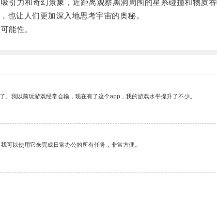
吸引力和奇幻景象，近距离观察黑洞周围的星系碰撞和物质吞
，也让人们更加深入地思考宇宙的奥秘。
可能性。
了。我以前玩游戏经常会输，现在有了这个app，我的游戏水平提升了不少。
。我可以使用它来完成日常办公的所有任务，非常方便。
。