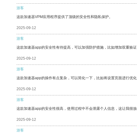
游客
这款加速器VPM应用程序提供了顶级的安全性和隐私保护。
2025-09-12
游客
这款加速器app的安全性有待提高，可以加强防护措施，比如增加双重验证
2025-09-12
游客
这款加速器app的操作有点复杂，可以简化一下，比如将设置页面进行优化
2025-09-12
游客
这款加速器app的安全性很高，使用过程中不会泄露个人信息，这让我很
2025-09-12
游客