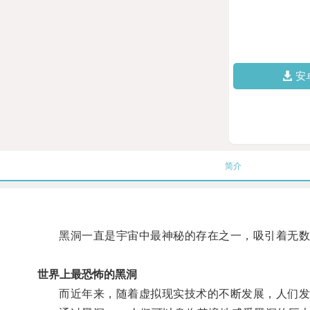
安
简介
黑洞一直是宇宙中最神秘的存在之一，吸引着无数
世界上最恐怖的黑洞
而近年来，随着虚拟现实技术的不断发展，人们发现