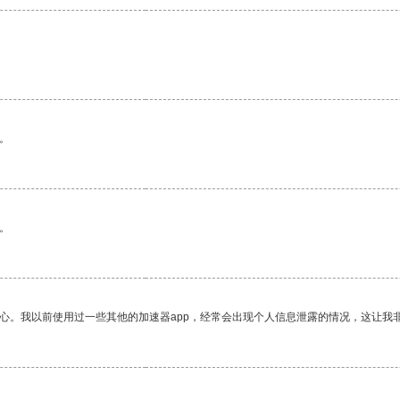
。
。
放心。我以前使用过一些其他的加速器app，经常会出现个人信息泄露的情况，这让我