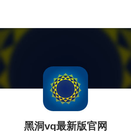
黑洞vq最新版官网