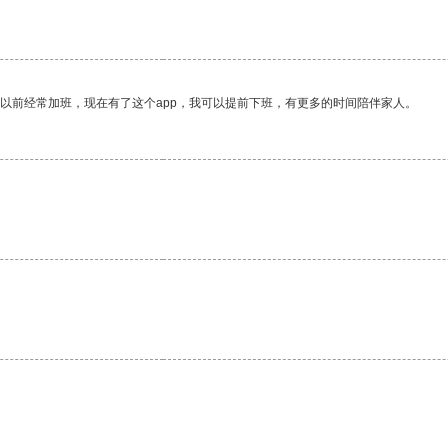
我以前经常加班，现在有了这个app，我可以提前下班，有更多的时间陪伴家人。