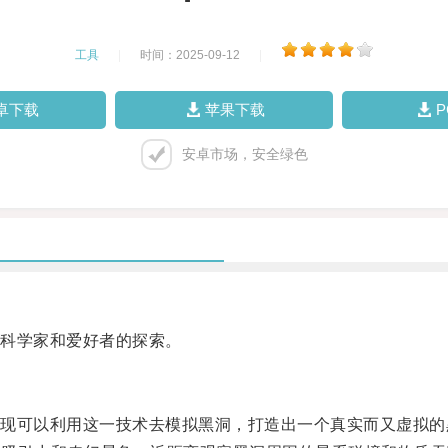
工具
|
时间：2025-09-12
|
卓下载
苹果下载
安卓市场，安全绿色
科学家和爱好者的探索。
可以利用这一技术去模拟黑洞，打造出一个真实而又虚拟的黑