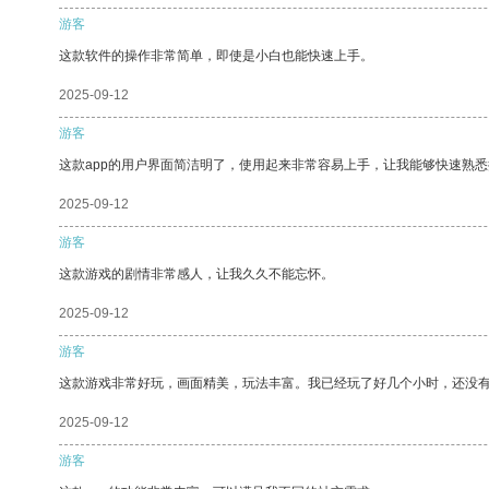
游客
这款软件的操作非常简单，即使是小白也能快速上手。
2025-09-12
游客
这款app的用户界面简洁明了，使用起来非常容易上手，让我能够快速熟
2025-09-12
游客
这款游戏的剧情非常感人，让我久久不能忘怀。
2025-09-12
游客
这款游戏非常好玩，画面精美，玩法丰富。我已经玩了好几个小时，还没
2025-09-12
游客