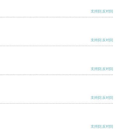
支持
[0]
反对
[0]
支持
[0]
反对
[0]
支持
[0]
反对
[0]
支持
[0]
反对
[0]
支持
[0]
反对
[0]