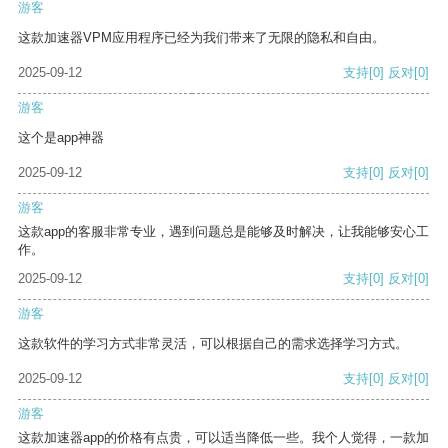
游客
这款加速器VPM应用程序已经为我们带来了无限的隐私和自由。
2025-09-12
支持
[0]
反对
[0]
游客
这个是app神器
2025-09-12
支持
[0]
反对
[0]
游客
这款app的客服非常专业，遇到问题总是能够及时解决，让我能够安心工
作。
2025-09-12
支持
[0]
反对
[0]
游客
这款软件的学习方式非常灵活，可以根据自己的需求选择学习方式。
2025-09-12
支持
[0]
反对
[0]
游客
这款加速器app的价格有点贵，可以适当降低一些。我个人觉得，一款加