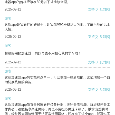
速器app的价格应该在50元以下才比较合理。
2025-09-12
支持
[0]
反对
[0]
游客
这款app是我旅行的好帮手，让我能够轻松找到目的地，了解当地的风土
人情。
2025-09-12
支持
[0]
反对
[0]
游客
超级好用的加速器，妈妈再也不用担心我的学习啦！
2025-09-12
支持
[0]
反对
[0]
游客
这款加速器app的功能有点单一，可以增加一些新功能，比如增加一个自
动切换线路的功能。
2025-09-12
支持
[0]
反对
[0]
游客
这款加速器app简直是居家旅行必备神器，无论是看视频、玩游戏还是工
作办公，都能畅享高速网络，再也不用担心网速卡顿了。以前出差的时
候，经常因为网速慢而无法正常使用网络，现在有了这个app，我再也不