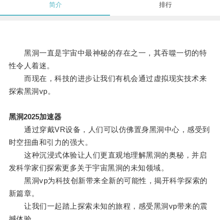
简介
排行
黑洞一直是宇宙中最神秘的存在之一，其吞噬一切的特
性令人着迷。
而现在，科技的进步让我们有机会通过虚拟现实技术来
探索黑洞vp。
黑洞2025加速器
通过穿戴VR设备，人们可以仿佛置身黑洞中心，感受到
时空扭曲和引力的强大。
这种沉浸式体验让人们更直观地理解黑洞的奥秘，并启
发科学家们探索更多关于宇宙黑洞的未知领域。
黑洞vp为科技创新带来全新的可能性，揭开科学探索的
新篇章。
让我们一起踏上探索未知的旅程，感受黑洞vp带来的震
撼体验。