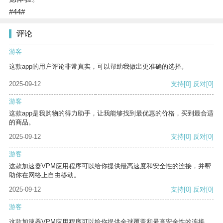
#44#
评论
游客
这款app的用户评论非常真实，可以帮助我做出更准确的选择。
2025-09-12
支持
[0]
反对
[0]
游客
这款app是我购物的得力助手，让我能够找到最优惠的价格，买到最合适
的商品。
2025-09-12
支持
[0]
反对
[0]
游客
这款加速器VPM应用程序可以给你提供最高速度和安全性的连接，并帮
助你在网络上自由移动。
2025-09-12
支持
[0]
反对
[0]
游客
这款加速器VPM应用程序可以给你提供全球覆盖和最高安全性的连接。