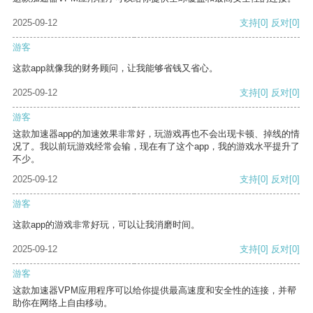
2025-09-12
支持
[0]
反对
[0]
游客
这款app就像我的财务顾问，让我能够省钱又省心。
2025-09-12
支持
[0]
反对
[0]
游客
这款加速器app的加速效果非常好，玩游戏再也不会出现卡顿、掉线的情
况了。我以前玩游戏经常会输，现在有了这个app，我的游戏水平提升了
不少。
2025-09-12
支持
[0]
反对
[0]
游客
这款app的游戏非常好玩，可以让我消磨时间。
2025-09-12
支持
[0]
反对
[0]
游客
这款加速器VPM应用程序可以给你提供最高速度和安全性的连接，并帮
助你在网络上自由移动。