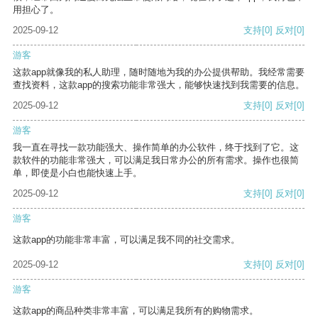
用担心了。
2025-09-12
支持
[0]
反对
[0]
游客
这款app就像我的私人助理，随时随地为我的办公提供帮助。我经常需要
查找资料，这款app的搜索功能非常强大，能够快速找到我需要的信息。
2025-09-12
支持
[0]
反对
[0]
游客
我一直在寻找一款功能强大、操作简单的办公软件，终于找到了它。这
款软件的功能非常强大，可以满足我日常办公的所有需求。操作也很简
单，即使是小白也能快速上手。
2025-09-12
支持
[0]
反对
[0]
游客
这款app的功能非常丰富，可以满足我不同的社交需求。
2025-09-12
支持
[0]
反对
[0]
游客
这款app的商品种类非常丰富，可以满足我所有的购物需求。