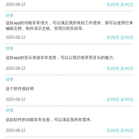
2025-09-12
支持
[0]
反对
[0]
游客
这款app的功能非常强大，可以满足我所有的工作需求。我可以使用它来
编辑文档、制作演示文稿、管理日程安排等。
2025-09-12
支持
[0]
反对
[0]
游客
这款app的音乐资源非常优质，可以让我尽情享受音乐的魅力。
2025-09-12
支持
[0]
反对
[0]
游客
这个软件很好用
2025-09-12
支持
[0]
反对
[0]
游客
这款软件的功能非常全面，可以满足我所有需求。
2025-09-12
支持
[0]
反对
[0]