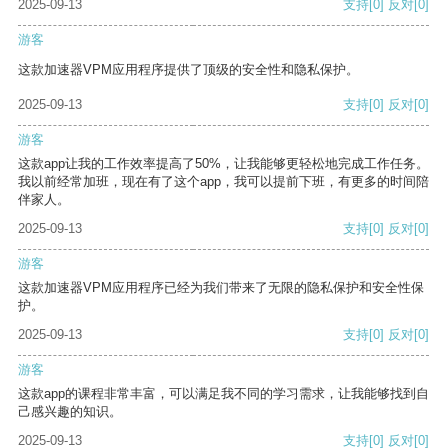
2025-09-13
支持
[0]
反对
[0]
游客
这款加速器VPM应用程序提供了顶级的安全性和隐私保护。
2025-09-13
支持
[0]
反对
[0]
游客
这款app让我的工作效率提高了50%，让我能够更轻松地完成工作任务。
我以前经常加班，现在有了这个app，我可以提前下班，有更多的时间陪
伴家人。
2025-09-13
支持
[0]
反对
[0]
游客
这款加速器VPM应用程序已经为我们带来了无限的隐私保护和安全性保
护。
2025-09-13
支持
[0]
反对
[0]
游客
这款app的课程非常丰富，可以满足我不同的学习需求，让我能够找到自
己感兴趣的知识。
2025-09-13
支持
[0]
反对
[0]