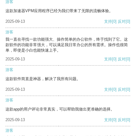
游客
这款加速器VPM应用程序已经为我们带来了无限的流畅体验。
2025-09-13
支持
[0]
反对
[0]
游客
我一直在寻找一款功能强大、操作简单的办公软件，终于找到了它。这
款软件的功能非常强大，可以满足我日常办公的所有需求。操作也很简
单，即使是小白也能快速上手。
2025-09-13
支持
[0]
反对
[0]
游客
这款软件简直是神器，解决了我所有问题。
2025-09-13
支持
[0]
反对
[0]
游客
这款app的用户评论非常真实，可以帮助我做出更准确的选择。
2025-09-13
支持
[0]
反对
[0]
游客