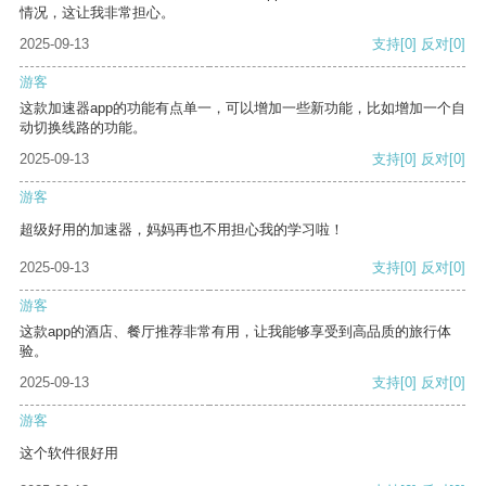
情况，这让我非常担心。
2025-09-13
支持
[0]
反对
[0]
游客
这款加速器app的功能有点单一，可以增加一些新功能，比如增加一个自
动切换线路的功能。
2025-09-13
支持
[0]
反对
[0]
游客
超级好用的加速器，妈妈再也不用担心我的学习啦！
2025-09-13
支持
[0]
反对
[0]
游客
这款app的酒店、餐厅推荐非常有用，让我能够享受到高品质的旅行体
验。
2025-09-13
支持
[0]
反对
[0]
游客
这个软件很好用