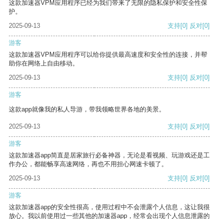
这款加速器VPM应用程序已经为我们带来了无限的隐私保护和安全性保
护。
2025-09-13
支持
[0]
反对
[0]
游客
这款加速器VPM应用程序可以给你提供最高速度和安全性的连接，并帮
助你在网络上自由移动。
2025-09-13
支持
[0]
反对
[0]
游客
这款app就像我的私人导游，带我领略世界各地的美景。
2025-09-13
支持
[0]
反对
[0]
游客
这款加速器app简直是居家旅行必备神器，无论是看视频、玩游戏还是工
作办公，都能畅享高速网络，再也不用担心网速卡顿了。
2025-09-13
支持
[0]
反对
[0]
游客
这款加速器app的安全性很高，使用过程中不会泄露个人信息，这让我很
放心。我以前使用过一些其他的加速器app，经常会出现个人信息泄露的