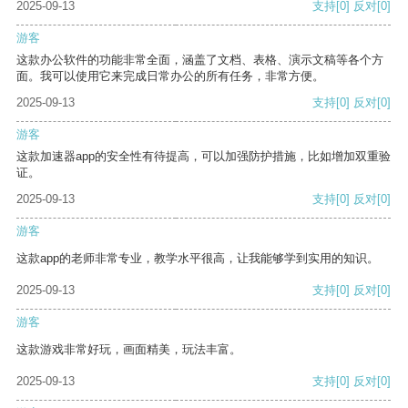
2025-09-13
支持
[0]
反对
[0]
游客
这款办公软件的功能非常全面，涵盖了文档、表格、演示文稿等各个方
面。我可以使用它来完成日常办公的所有任务，非常方便。
2025-09-13
支持
[0]
反对
[0]
游客
这款加速器app的安全性有待提高，可以加强防护措施，比如增加双重验
证。
2025-09-13
支持
[0]
反对
[0]
游客
这款app的老师非常专业，教学水平很高，让我能够学到实用的知识。
2025-09-13
支持
[0]
反对
[0]
游客
这款游戏非常好玩，画面精美，玩法丰富。
2025-09-13
支持
[0]
反对
[0]