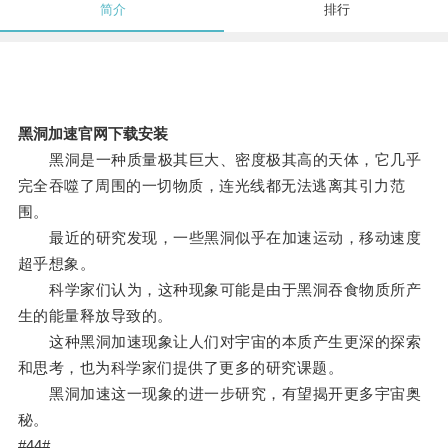
简介
排行
黑洞加速官网下载安装
黑洞是一种质量极其巨大、密度极其高的天体，它几乎
完全吞噬了周围的一切物质，连光线都无法逃离其引力范
围。
最近的研究发现，一些黑洞似乎在加速运动，移动速度
超乎想象。
科学家们认为，这种现象可能是由于黑洞吞食物质所产
生的能量释放导致的。
这种黑洞加速现象让人们对宇宙的本质产生更深的探索
和思考，也为科学家们提供了更多的研究课题。
黑洞加速这一现象的进一步研究，有望揭开更多宇宙奥
秘。
#44#