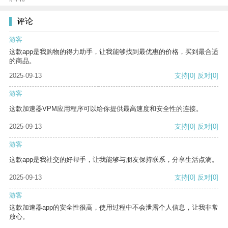
评论
游客
这款app是我购物的得力助手，让我能够找到最优惠的价格，买到最合适
的商品。
2025-09-13
支持
[0]
反对
[0]
游客
这款加速器VPM应用程序可以给你提供最高速度和安全性的连接。
2025-09-13
支持
[0]
反对
[0]
游客
这款app是我社交的好帮手，让我能够与朋友保持联系，分享生活点滴。
2025-09-13
支持
[0]
反对
[0]
游客
这款加速器app的安全性很高，使用过程中不会泄露个人信息，让我非常
放心。