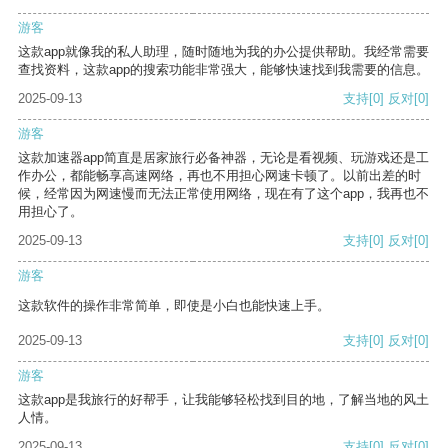
游客
这款app就像我的私人助理，随时随地为我的办公提供帮助。我经常需要
查找资料，这款app的搜索功能非常强大，能够快速找到我需要的信息。
2025-09-13
支持
[0]
反对
[0]
游客
这款加速器app简直是居家旅行必备神器，无论是看视频、玩游戏还是工
作办公，都能畅享高速网络，再也不用担心网速卡顿了。以前出差的时
候，经常因为网速慢而无法正常使用网络，现在有了这个app，我再也不
用担心了。
2025-09-13
支持
[0]
反对
[0]
游客
这款软件的操作非常简单，即使是小白也能快速上手。
2025-09-13
支持
[0]
反对
[0]
游客
这款app是我旅行的好帮手，让我能够轻松找到目的地，了解当地的风土
人情。
2025-09-13
支持
[0]
反对
[0]