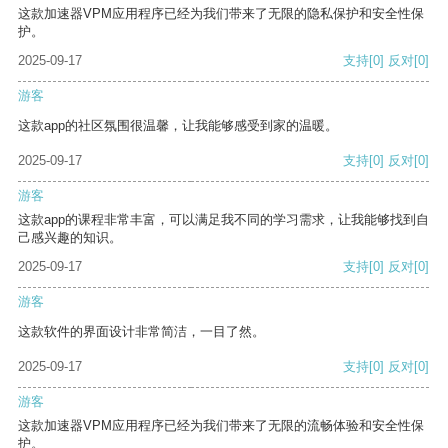
这款加速器VPM应用程序已经为我们带来了无限的隐私保护和安全性保
护。
2025-09-17
支持
[0]
反对
[0]
游客
这款app的社区氛围很温馨，让我能够感受到家的温暖。
2025-09-17
支持
[0]
反对
[0]
游客
这款app的课程非常丰富，可以满足我不同的学习需求，让我能够找到自
己感兴趣的知识。
2025-09-17
支持
[0]
反对
[0]
游客
这款软件的界面设计非常简洁，一目了然。
2025-09-17
支持
[0]
反对
[0]
游客
这款加速器VPM应用程序已经为我们带来了无限的流畅体验和安全性保
护。