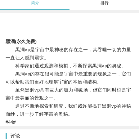
简介
排行
黑洞(永久免费)
黑洞vp是宇宙中最神秘的存在之一，其吞噬一切的力量
一直让人感到震惊。
科学家们通过观测和模拟，不断探索黑洞vp的奥秘。
黑洞vp的存在很可能是宇宙中最重要的现象之一，它们
可以帮助我们更好地理解宇宙的本质和结构。
虽然黑洞vp具有巨大的吸力和磁场，但它们同时也是宇
宙中最美丽的景观之一。
通过不断地探索和研究，我们或许能揭开黑洞vp的神秘
面纱，进一步了解宇宙的奥秘。
#44#
评论