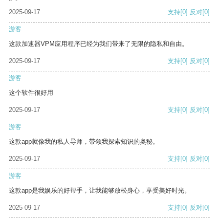
2025-09-17
支持
[0]
反对
[0]
游客
这款加速器VPM应用程序已经为我们带来了无限的隐私和自由。
2025-09-17
支持
[0]
反对
[0]
游客
这个软件很好用
2025-09-17
支持
[0]
反对
[0]
游客
这款app就像我的私人导师，带领我探索知识的奥秘。
2025-09-17
支持
[0]
反对
[0]
游客
这款app是我娱乐的好帮手，让我能够放松身心，享受美好时光。
2025-09-17
支持
[0]
反对
[0]