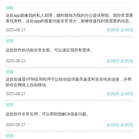
游客
这款app就像我的私人助理，随时随地为我的办公提供帮助。我经常需要
查找资料，这款app的搜索功能非常强大，能够快速找到我需要的信息。
2025-09-17
支持
[0]
反对
[0]
游客
这款软件的功能非常全面，可以满足我所有需求。
2025-09-17
支持
[0]
反对
[0]
游客
这款加速器VPM应用程序可以给你提供最高速度和安全性的连接，并帮
助你在网络上自由移动。
2025-09-17
支持
[0]
反对
[0]
游客
这款软件非常实用，可以帮助我解决很多问题。
2025-09-17
支持
[0]
反对
[0]
游客