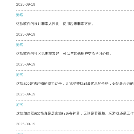
2025-09-19
游客
这款软件的设计非常人性化，使用起来非常方便。
2025-09-19
游客
这款软件的社区氛围非常好，可以与其他用户交流学习心得。
2025-09-19
游客
这款app是我购物的得力助手，让我能够找到最优惠的价格，买到最合适
2025-09-19
游客
这款加速器app简直是居家旅行必备神器，无论是看视频、玩游戏还是工
2025-09-19