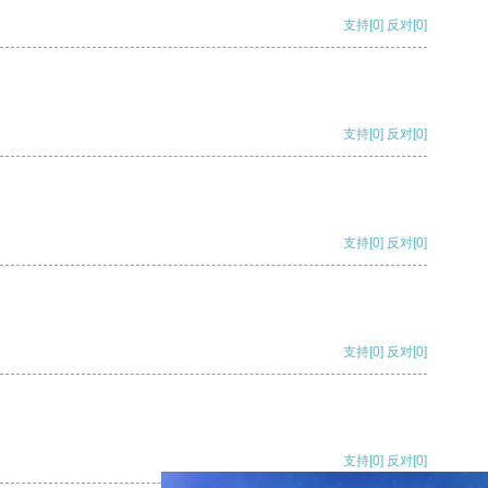
支持
[0]
反对
[0]
支持
[0]
反对
[0]
支持
[0]
反对
[0]
支持
[0]
反对
[0]
支持
[0]
反对
[0]