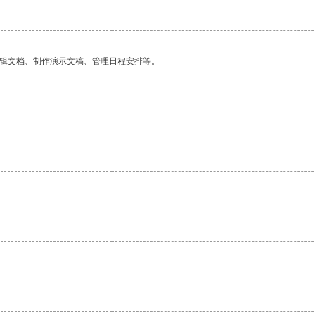
编辑文档、制作演示文稿、管理日程安排等。