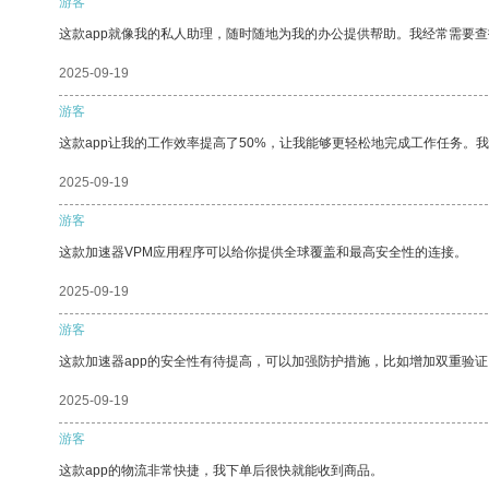
游客
这款app就像我的私人助理，随时随地为我的办公提供帮助。我经常需要查
2025-09-19
游客
这款app让我的工作效率提高了50%，让我能够更轻松地完成工作任务。
2025-09-19
游客
这款加速器VPM应用程序可以给你提供全球覆盖和最高安全性的连接。
2025-09-19
游客
这款加速器app的安全性有待提高，可以加强防护措施，比如增加双重验证
2025-09-19
游客
这款app的物流非常快捷，我下单后很快就能收到商品。