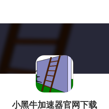
小黑牛加速器官网下载