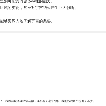
黑洞可能具有更多神秘的能力。
区域的变化，甚至对宇宙结构产生巨大影响。
。
能够更深入地了解宇宙的奥秘。
了。我以前玩游戏经常会输，现在有了这个app，我的游戏水平提升了不少。