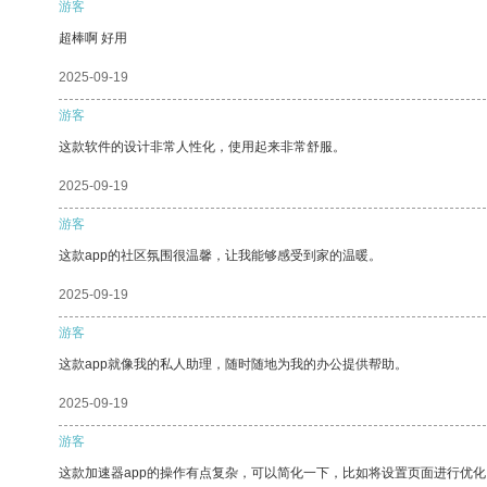
游客
超棒啊 好用
2025-09-19
游客
这款软件的设计非常人性化，使用起来非常舒服。
2025-09-19
游客
这款app的社区氛围很温馨，让我能够感受到家的温暖。
2025-09-19
游客
这款app就像我的私人助理，随时随地为我的办公提供帮助。
2025-09-19
游客
这款加速器app的操作有点复杂，可以简化一下，比如将设置页面进行优化