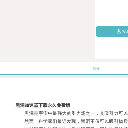
安
简介
黑洞加速器下载永久免费版
黑洞是宇宙中最强大的引力场之一，其吸引力可以
然而，科学家们最近发现，黑洞不仅可以吸引物质