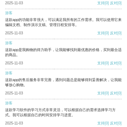
2025-11-03
支持
[0]
反对
[0]
游客
这款app的功能非常强大，可以满足我所有的工作需求。我可以使用它来
编辑文档、制作演示文稿、管理日程安排等。
2025-11-03
支持
[0]
反对
[0]
游客
这款app是我购物的得力助手，让我能够找到最优惠的价格，买到最合适
的商品。
2025-11-03
支持
[0]
反对
[0]
游客
这款app的售后服务非常完善，遇到问题总是能够得到妥善解决，让我能
够放心购物。
2025-11-03
支持
[0]
反对
[0]
游客
这款学习软件的学习方式非常灵活，可以根据自己的需求选择学习方
式。我可以根据自己的时间安排学习进度。
2025-11-03
支持
[0]
反对
[0]