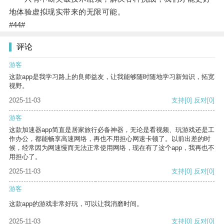
地体验虚拟现实带来的无限可能。
#44#
评论
游客
这款app是我学习路上的良师益友，让我能够随时随地学习新知识，拓宽
视野。
2025-11-03
支持
[0]
反对
[0]
游客
这款加速器app简直是居家旅行必备神器，无论是看视频、玩游戏还是工
作办公，都能畅享高速网络，再也不用担心网速卡顿了。以前出差的时
候，经常因为网速慢而无法正常使用网络，现在有了这个app，我再也不
用担心了。
2025-11-03
支持
[0]
反对
[0]
游客
这款app的游戏非常好玩，可以让我消磨时间。
2025-11-03
支持
[0]
反对
[0]