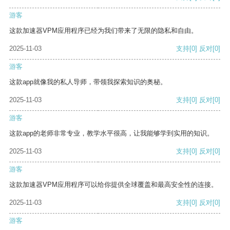
游客
这款加速器VPM应用程序已经为我们带来了无限的隐私和自由。
2025-11-03
支持
[0]
反对
[0]
游客
这款app就像我的私人导师，带领我探索知识的奥秘。
2025-11-03
支持
[0]
反对
[0]
游客
这款app的老师非常专业，教学水平很高，让我能够学到实用的知识。
2025-11-03
支持
[0]
反对
[0]
游客
这款加速器VPM应用程序可以给你提供全球覆盖和最高安全性的连接。
2025-11-03
支持
[0]
反对
[0]
游客