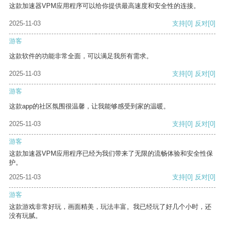
这款加速器VPM应用程序可以给你提供最高速度和安全性的连接。
2025-11-03
支持
[0]
反对
[0]
游客
这款软件的功能非常全面，可以满足我所有需求。
2025-11-03
支持
[0]
反对
[0]
游客
这款app的社区氛围很温馨，让我能够感受到家的温暖。
2025-11-03
支持
[0]
反对
[0]
游客
这款加速器VPM应用程序已经为我们带来了无限的流畅体验和安全性保
护。
2025-11-03
支持
[0]
反对
[0]
游客
这款游戏非常好玩，画面精美，玩法丰富。我已经玩了好几个小时，还
没有玩腻。