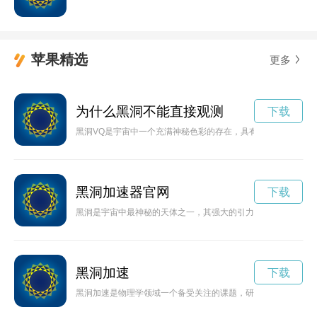
苹果精选
更多
为什么黑洞不能直接观测
下载
黑洞VQ是宇宙中一个充满神秘色彩的存在，具有超强的引力吸
黑洞加速器官网
下载
黑洞是宇宙中最神秘的天体之一，其强大的引力场让一切都无法
黑洞加速
下载
黑洞加速是物理学领域一个备受关注的课题，研究人员通过不断