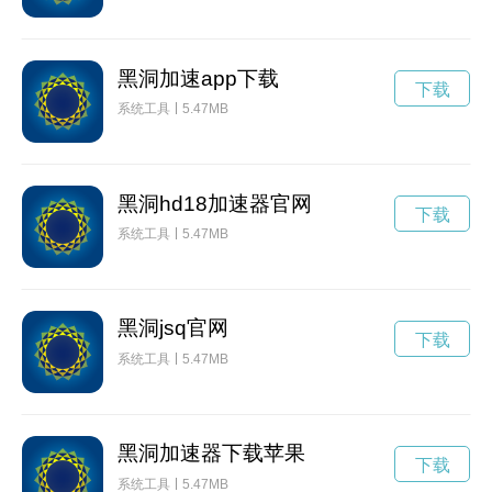
黑洞加速app下载
下载
系统工具
5.47MB
黑洞hd18加速器官网
下载
系统工具
5.47MB
黑洞jsq官网
下载
系统工具
5.47MB
黑洞加速器下载苹果
下载
系统工具
5.47MB