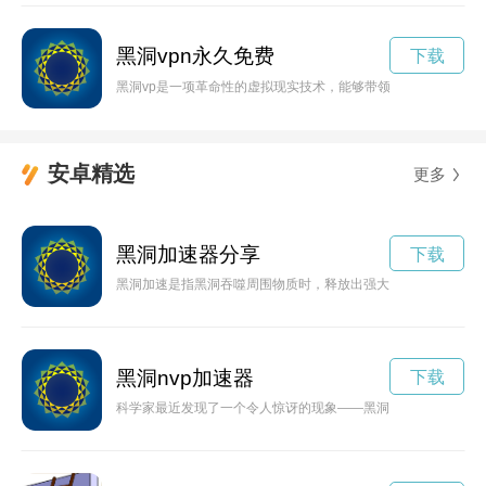
黑洞vpn永久免费
下载
黑洞vp是一项革命性的虚拟现实技术，能够带领用户身临其境地
安卓精选
更多
黑洞加速器分享
下载
黑洞加速是指黑洞吞噬周围物质时，释放出强大的引力力量，加
黑洞nvp加速器
下载
科学家最近发现了一个令人惊讶的现象——黑洞加速。这一发现