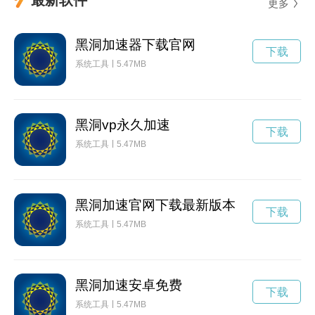
更多
黑洞加速器下载官网
下载
系统工具
5.47MB
黑洞vp永久加速
下载
系统工具
5.47MB
黑洞加速官网下载最新版本
下载
系统工具
5.47MB
黑洞加速安卓免费
下载
系统工具
5.47MB