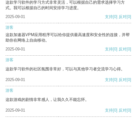
这款学习软件的学习方式非常灵活，可以根据自己的需求选择学习方
式。我可以根据自己的时间安排学习进度。
2025-09-01
支持
[0]
反对
[0]
游客
这款加速器VPM应用程序可以给你提供最高速度和安全性的连接，并帮
助你在网络上自由移动。
2025-09-01
支持
[0]
反对
[0]
游客
这款学习软件的社区氛围非常好，可以与其他学习者交流学习心得。
2025-09-01
支持
[0]
反对
[0]
游客
这款游戏的剧情非常感人，让我久久不能忘怀。
2025-09-01
支持
[0]
反对
[0]