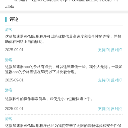
#44#
评论
游客
这款加速器VPM应用程序可以给你提供最高速度和安全性的连接，并帮
助你在网络上自由移动。
2025-09-01
支持
[0]
反对
[0]
游客
这款加速器app的价格有点贵，可以适当降低一些。我个人觉得，一款加
速器app的价格应该在50元以下才比较合理。
2025-09-01
支持
[0]
反对
[0]
游客
这款软件的操作非常简单，即使是小白也能快速上手。
2025-09-01
支持
[0]
反对
[0]
游客
这款加速器VPM应用程序已经为我们带来了无限的流畅体验和安全性保