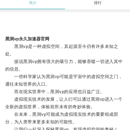
简介
排行
黑洞vp永久加速器官网
黑洞vp是一种虚拟空间，其起源至今仍有许多未知之
处。
据说黑洞vp拥有强大的吸引力，能够吞噬一切进入其中
的信息。
一些科学家认为黑洞vp可能是宇宙中的虚拟空间之门，
通往未知世界的入口。
而在现实世界中，黑洞vp的应用也日益广泛。
虚拟现实技术的发展，让人们可以通过黑洞vp进入一个
全新的虚拟世界，体验前所未有的奇妙体验。
在未来，黑洞vp可能成为虚拟现实技术的重要组成部
分，为人类带来更多未知的可能性。
让我们一起深入探秘黑洞vp，发现虚拟空间的奥秘！。