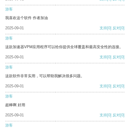
游客
我喜欢这个软件 作者加油
2025-09-01
支持
[0]
反对
[0]
游客
这款加速器VPM应用程序可以给你提供全球覆盖和最高安全性的连接。
2025-09-01
支持
[0]
反对
[0]
游客
这款软件非常实用，可以帮助我解决很多问题。
2025-09-01
支持
[0]
反对
[0]
游客
超棒啊 好用
2025-09-01
支持
[0]
反对
[0]
游客