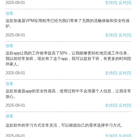
2025-09-01
支持
[0]
反对
[0]
游客
这款加速器VPM应用程序已经为我们带来了无限的流畅体验和安全性保
护。
2025-09-01
支持
[0]
反对
[0]
游客
这款app让我的工作效率提高了50%，让我能够更轻松地完成工作任务。
我以前经常加班，现在有了这个app，我可以提前下班，有更多的时间陪
伴家人。
2025-09-01
支持
[0]
反对
[0]
游客
这款加速器app的安全性很高，使用过程中不会泄露个人信息，让我非常
放心。
2025-09-01
支持
[0]
反对
[0]
游客
这款软件的学习方式非常灵活，可以根据自己的需求选择学习方式。
2025-09-01
支持
[0]
反对
[0]