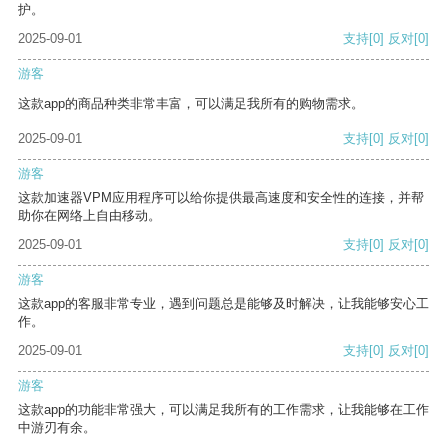
护。
2025-09-01
支持
[0]
反对
[0]
游客
这款app的商品种类非常丰富，可以满足我所有的购物需求。
2025-09-01
支持
[0]
反对
[0]
游客
这款加速器VPM应用程序可以给你提供最高速度和安全性的连接，并帮
助你在网络上自由移动。
2025-09-01
支持
[0]
反对
[0]
游客
这款app的客服非常专业，遇到问题总是能够及时解决，让我能够安心工
作。
2025-09-01
支持
[0]
反对
[0]
游客
这款app的功能非常强大，可以满足我所有的工作需求，让我能够在工作
中游刃有余。