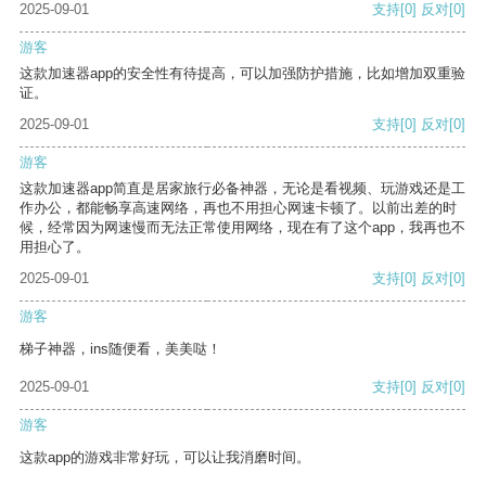
2025-09-01
支持
[0]
反对
[0]
游客
这款加速器app的安全性有待提高，可以加强防护措施，比如增加双重验
证。
2025-09-01
支持
[0]
反对
[0]
游客
这款加速器app简直是居家旅行必备神器，无论是看视频、玩游戏还是工
作办公，都能畅享高速网络，再也不用担心网速卡顿了。以前出差的时
候，经常因为网速慢而无法正常使用网络，现在有了这个app，我再也不
用担心了。
2025-09-01
支持
[0]
反对
[0]
游客
梯子神器，ins随便看，美美哒！
2025-09-01
支持
[0]
反对
[0]
游客
这款app的游戏非常好玩，可以让我消磨时间。