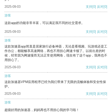
2025-09-03
支持
[0]
反对
[0]
游客
这款app的功能非常丰富，可以满足我不同的社交需求。
2025-09-03
支持
[0]
反对
[0]
游客
这款加速器app简直是居家旅行必备神器，无论是看视频、玩游戏还是工
作办公，都能畅享高速网络，再也不用担心网速卡顿了。以前出差的时
候，经常因为网速慢而无法正常使用网络，现在有了这个app，我再也不
用担心了。
2025-09-03
支持
[0]
反对
[0]
游客
这款加速器VPM应用程序已经为我们带来了无限的流畅体验和安全性保
护。
2025-09-03
支持
[0]
反对
[0]
游客
超级好用的加速器，妈妈再也不用担心我的学习啦！