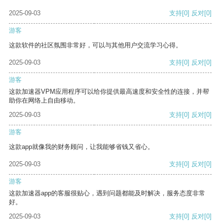
2025-09-03
支持
[0]
反对
[0]
游客
这款软件的社区氛围非常好，可以与其他用户交流学习心得。
2025-09-03
支持
[0]
反对
[0]
游客
这款加速器VPM应用程序可以给你提供最高速度和安全性的连接，并帮
助你在网络上自由移动。
2025-09-03
支持
[0]
反对
[0]
游客
这款app就像我的财务顾问，让我能够省钱又省心。
2025-09-03
支持
[0]
反对
[0]
游客
这款加速器app的客服很贴心，遇到问题都能及时解决，服务态度非常
好。
2025-09-03
支持
[0]
反对
[0]