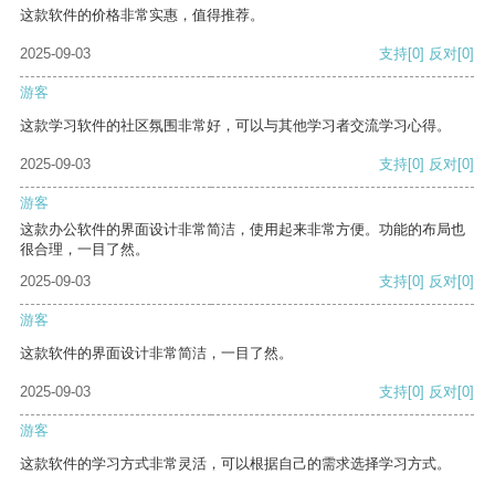
这款软件的价格非常实惠，值得推荐。
2025-09-03
支持
[0]
反对
[0]
游客
这款学习软件的社区氛围非常好，可以与其他学习者交流学习心得。
2025-09-03
支持
[0]
反对
[0]
游客
这款办公软件的界面设计非常简洁，使用起来非常方便。功能的布局也
很合理，一目了然。
2025-09-03
支持
[0]
反对
[0]
游客
这款软件的界面设计非常简洁，一目了然。
2025-09-03
支持
[0]
反对
[0]
游客
这款软件的学习方式非常灵活，可以根据自己的需求选择学习方式。