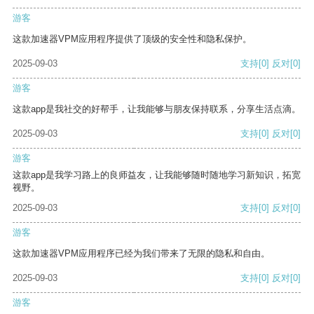
游客
这款加速器VPM应用程序提供了顶级的安全性和隐私保护。
2025-09-03
支持
[0]
反对
[0]
游客
这款app是我社交的好帮手，让我能够与朋友保持联系，分享生活点滴。
2025-09-03
支持
[0]
反对
[0]
游客
这款app是我学习路上的良师益友，让我能够随时随地学习新知识，拓宽
视野。
2025-09-03
支持
[0]
反对
[0]
游客
这款加速器VPM应用程序已经为我们带来了无限的隐私和自由。
2025-09-03
支持
[0]
反对
[0]
游客