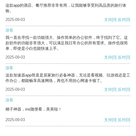
这款app的酒店、餐厅推荐非常有用，让我能够享受到高品质的旅行体
验。
2025-09-03
支持
[0]
反对
[0]
游客
我一直在寻找一款功能强大、操作简单的办公软件，终于找到了它。这
款软件的功能非常强大，可以满足我日常办公的所有需求。操作也很简
单，即使是小白也能快速上手。
2025-09-03
支持
[0]
反对
[0]
游客
这款加速器app简直是居家旅行必备神器，无论是看视频、玩游戏还是工
作办公，都能畅享高速网络，再也不用担心网速卡顿了。
2025-09-03
支持
[0]
反对
[0]
游客
梯子神器，ins随便看，美美哒！
2025-09-03
支持
[0]
反对
[0]