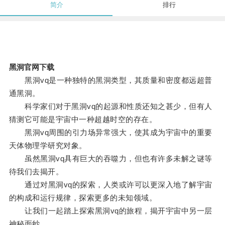
简介
排行
黑洞官网下载
黑洞vq是一种独特的黑洞类型，其质量和密度都远超普
通黑洞。
科学家们对于黑洞vq的起源和性质还知之甚少，但有人
猜测它可能是宇宙中一种超越时空的存在。
黑洞vq周围的引力场异常强大，使其成为宇宙中的重要
天体物理学研究对象。
虽然黑洞vq具有巨大的吞噬力，但也有许多未解之谜等
待我们去揭开。
通过对黑洞vq的探索，人类或许可以更深入地了解宇宙
的构成和运行规律，探索更多的未知领域。
让我们一起踏上探索黑洞vq的旅程，揭开宇宙中另一层
神秘面纱。