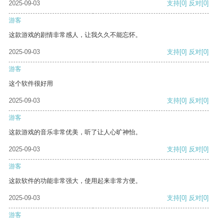
2025-09-03
支持
[0]
反对
[0]
游客
这款游戏的剧情非常感人，让我久久不能忘怀。
2025-09-03
支持
[0]
反对
[0]
游客
这个软件很好用
2025-09-03
支持
[0]
反对
[0]
游客
这款游戏的音乐非常优美，听了让人心旷神怡。
2025-09-03
支持
[0]
反对
[0]
游客
这款软件的功能非常强大，使用起来非常方便。
2025-09-03
支持
[0]
反对
[0]
游客