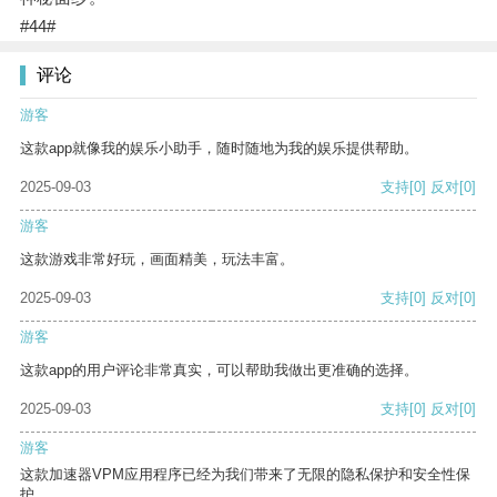
#44#
评论
游客
这款app就像我的娱乐小助手，随时随地为我的娱乐提供帮助。
2025-09-03
支持
[0]
反对
[0]
游客
这款游戏非常好玩，画面精美，玩法丰富。
2025-09-03
支持
[0]
反对
[0]
游客
这款app的用户评论非常真实，可以帮助我做出更准确的选择。
2025-09-03
支持
[0]
反对
[0]
游客
这款加速器VPM应用程序已经为我们带来了无限的隐私保护和安全性保
护。