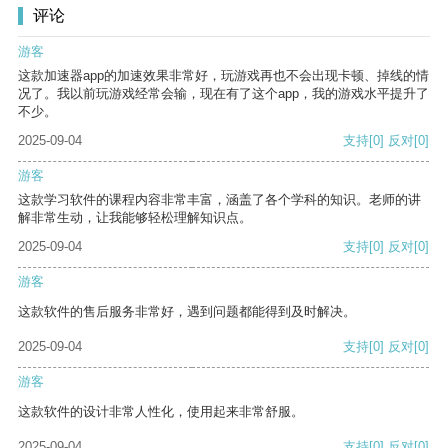
评论
游客
这款加速器app的加速效果非常好，玩游戏再也不会出现卡顿、掉线的情
况了。我以前玩游戏经常会输，现在有了这个app，我的游戏水平提升了
不少。
2025-09-04
支持
[0]
反对
[0]
游客
这款学习软件的课程内容非常丰富，涵盖了各个学科的知识。老师的讲
解非常生动，让我能够轻松理解知识点。
2025-09-04
支持
[0]
反对
[0]
游客
这款软件的售后服务非常好，遇到问题都能得到及时解决。
2025-09-04
支持
[0]
反对
[0]
游客
这款软件的设计非常人性化，使用起来非常舒服。
2025-09-04
支持
[0]
反对
[0]