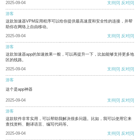
2025-09-04
支持
[0]
反对
[0]
游客
这款加速器VPM应用程序可以给你提供最高速度和安全性的连接，并帮
助你在网络上自由移动。
2025-09-04
支持
[0]
反对
[0]
游客
这款加速器app的加速效果一般，可以再提升一下，比如能够支持更多地
区的线路。
2025-09-04
支持
[0]
反对
[0]
游客
这个是app神器
2025-09-04
支持
[0]
反对
[0]
游客
这款软件非常实用，可以帮助我解决很多问题。比如，我可以使用它来
查找资料、翻译语言、编写代码等。
2025-09-04
支持
[0]
反对
[0]