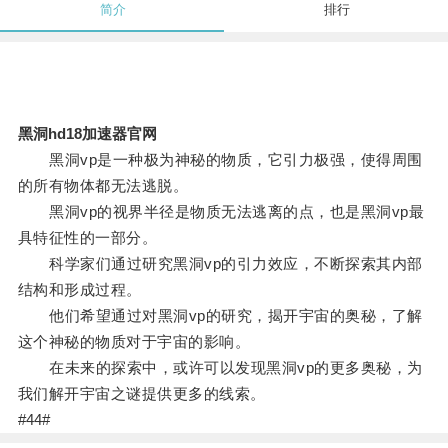
简介
排行
黑洞hd18加速器官网
黑洞vp是一种极为神秘的物质，它引力极强，使得周围
的所有物体都无法逃脱。
黑洞vp的视界半径是物质无法逃离的点，也是黑洞vp最
具特征性的一部分。
科学家们通过研究黑洞vp的引力效应，不断探索其内部
结构和形成过程。
他们希望通过对黑洞vp的研究，揭开宇宙的奥秘，了解
这个神秘的物质对于宇宙的影响。
在未来的探索中，或许可以发现黑洞vp的更多奥秘，为
我们解开宇宙之谜提供更多的线索。
#44#