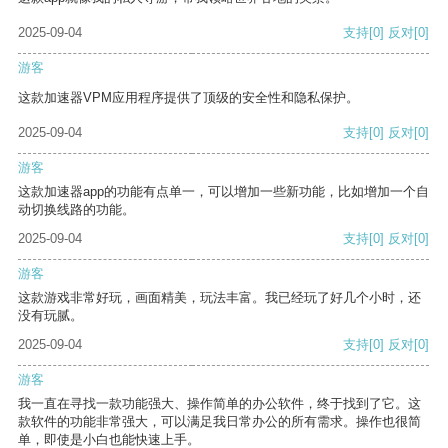
2025-09-04
支持
[0]
反对
[0]
游客
这款加速器VPM应用程序提供了顶级的安全性和隐私保护。
2025-09-04
支持
[0]
反对
[0]
游客
这款加速器app的功能有点单一，可以增加一些新功能，比如增加一个自
动切换线路的功能。
2025-09-04
支持
[0]
反对
[0]
游客
这款游戏非常好玩，画面精美，玩法丰富。我已经玩了好几个小时，还
没有玩腻。
2025-09-04
支持
[0]
反对
[0]
游客
我一直在寻找一款功能强大、操作简单的办公软件，终于找到了它。这
款软件的功能非常强大，可以满足我日常办公的所有需求。操作也很简
单，即使是小白也能快速上手。