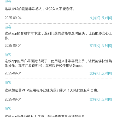
游客
这款游戏的剧情非常感人，让我久久不能忘怀。
2025-09-04
支持
[0]
反对
[0]
游客
这款app的客服非常专业，遇到问题总是能够及时解决，让我能够安心工
作。
2025-09-04
支持
[0]
反对
[0]
游客
这款app的用户界面简洁明了，使用起来非常容易上手，让我能够快速熟
悉操作。我不用看说明书，就可以轻松使用这款app。
2025-09-04
支持
[0]
反对
[0]
游客
这款加速器VPM应用程序已经为我们带来了无限的隐私和自由。
2025-09-04
支持
[0]
反对
[0]
游客
这款app就像我的私人导游，带我领略世界各地的美景。