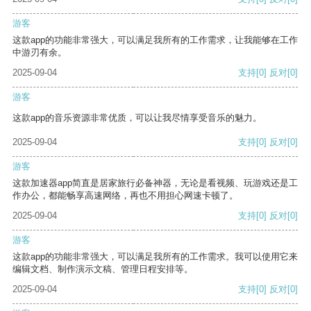
游客
这款app的功能非常强大，可以满足我所有的工作需求，让我能够在工作
中游刃有余。
2025-09-04
支持
[0]
反对
[0]
游客
这款app的音乐资源非常优质，可以让我尽情享受音乐的魅力。
2025-09-04
支持
[0]
反对
[0]
游客
这款加速器app简直是居家旅行必备神器，无论是看视频、玩游戏还是工
作办公，都能畅享高速网络，再也不用担心网速卡顿了。
2025-09-04
支持
[0]
反对
[0]
游客
这款app的功能非常强大，可以满足我所有的工作需求。我可以使用它来
编辑文档、制作演示文稿、管理日程安排等。
2025-09-04
支持
[0]
反对
[0]