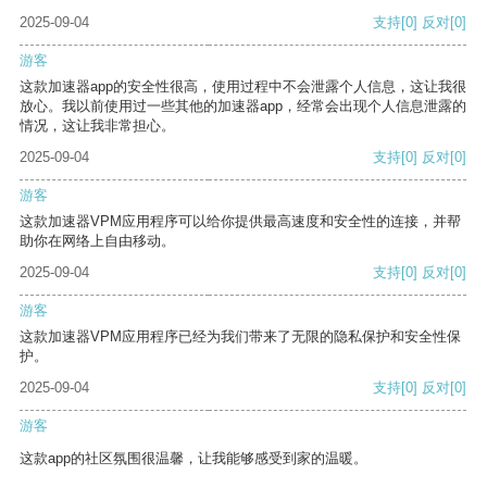
2025-09-04
支持
[0]
反对
[0]
游客
这款加速器app的安全性很高，使用过程中不会泄露个人信息，这让我很
放心。我以前使用过一些其他的加速器app，经常会出现个人信息泄露的
情况，这让我非常担心。
2025-09-04
支持
[0]
反对
[0]
游客
这款加速器VPM应用程序可以给你提供最高速度和安全性的连接，并帮
助你在网络上自由移动。
2025-09-04
支持
[0]
反对
[0]
游客
这款加速器VPM应用程序已经为我们带来了无限的隐私保护和安全性保
护。
2025-09-04
支持
[0]
反对
[0]
游客
这款app的社区氛围很温馨，让我能够感受到家的温暖。