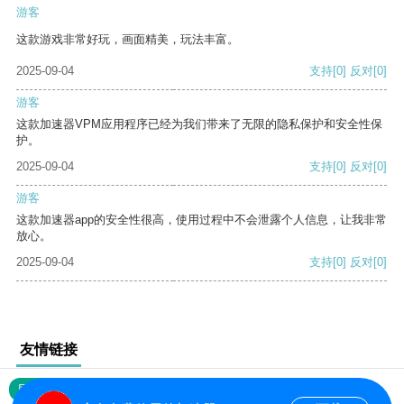
游客
这款游戏非常好玩，画面精美，玩法丰富。
2025-09-04
支持
[0]
反对
[0]
游客
这款加速器VPM应用程序已经为我们带来了无限的隐私保护和安全性保
护。
2025-09-04
支持
[0]
反对
[0]
游客
这款加速器app的安全性很高，使用过程中不会泄露个人信息，让我非常
放心。
2025-09-04
支持
[0]
反对
[0]
友情链接
网站地图