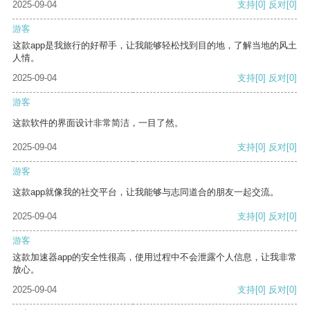
2025-09-04
支持
[0]
反对
[0]
游客
这款app是我旅行的好帮手，让我能够轻松找到目的地，了解当地的风土
人情。
2025-09-04
支持
[0]
反对
[0]
游客
这款软件的界面设计非常简洁，一目了然。
2025-09-04
支持
[0]
反对
[0]
游客
这款app就像我的社交平台，让我能够与志同道合的朋友一起交流。
2025-09-04
支持
[0]
反对
[0]
游客
这款加速器app的安全性很高，使用过程中不会泄露个人信息，让我非常
放心。
2025-09-04
支持
[0]
反对
[0]