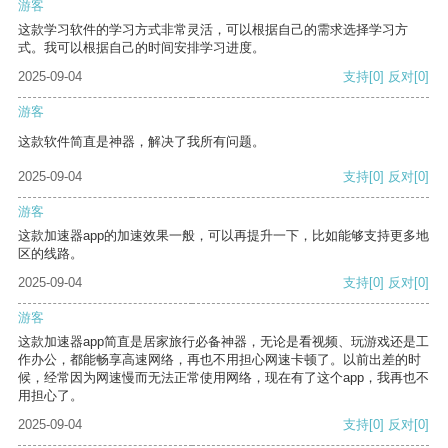
游客
这款学习软件的学习方式非常灵活，可以根据自己的需求选择学习方
式。我可以根据自己的时间安排学习进度。
2025-09-04
支持
[0]
反对
[0]
游客
这款软件简直是神器，解决了我所有问题。
2025-09-04
支持
[0]
反对
[0]
游客
这款加速器app的加速效果一般，可以再提升一下，比如能够支持更多地
区的线路。
2025-09-04
支持
[0]
反对
[0]
游客
这款加速器app简直是居家旅行必备神器，无论是看视频、玩游戏还是工
作办公，都能畅享高速网络，再也不用担心网速卡顿了。以前出差的时
候，经常因为网速慢而无法正常使用网络，现在有了这个app，我再也不
用担心了。
2025-09-04
支持
[0]
反对
[0]