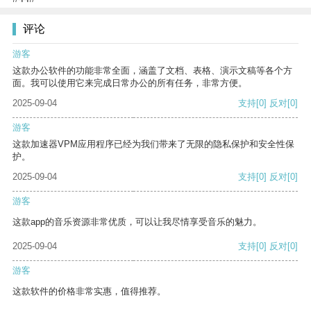
评论
游客
这款办公软件的功能非常全面，涵盖了文档、表格、演示文稿等各个方
面。我可以使用它来完成日常办公的所有任务，非常方便。
2025-09-04
支持
[0]
反对
[0]
游客
这款加速器VPM应用程序已经为我们带来了无限的隐私保护和安全性保
护。
2025-09-04
支持
[0]
反对
[0]
游客
这款app的音乐资源非常优质，可以让我尽情享受音乐的魅力。
2025-09-04
支持
[0]
反对
[0]
游客
这款软件的价格非常实惠，值得推荐。