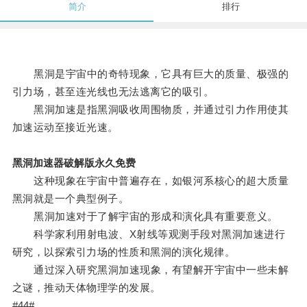
简介
排行
黑洞是宇宙中的奇特现象，它具有巨大的质量、极强的
引力场，甚至连光线也无法逃离它的吸引。
黑洞加速是指黑洞吸收周围物质，并通过引力作用使其
加速运动至接近光速。
黑洞加速器破解版永久免费
这种现象在宇宙中普遍存在，如银河系核心的超大质量
黑洞就是一个典型例子。
黑洞加速对于了解宇宙的形成和演化具有重要意义。
科学家利用射电波、X射线等观测手段对黑洞加速进行
研究，以探索引力场的性质和黑洞的演化规律。
通过深入研究黑洞加速现象，有望解开宇宙中一些未解
之谜，推动天体物理学的发展。
#44#