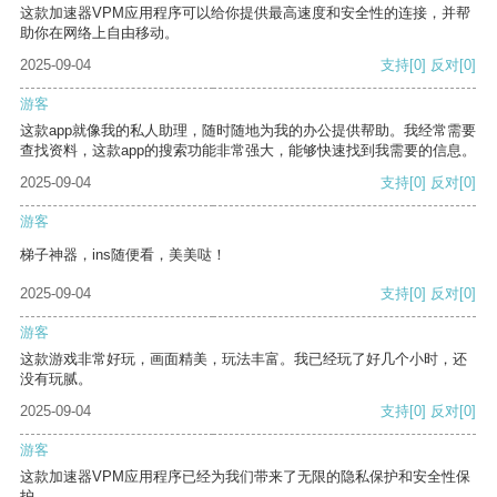
这款加速器VPM应用程序可以给你提供最高速度和安全性的连接，并帮
助你在网络上自由移动。
2025-09-04
支持
[0]
反对
[0]
游客
这款app就像我的私人助理，随时随地为我的办公提供帮助。我经常需要
查找资料，这款app的搜索功能非常强大，能够快速找到我需要的信息。
2025-09-04
支持
[0]
反对
[0]
游客
梯子神器，ins随便看，美美哒！
2025-09-04
支持
[0]
反对
[0]
游客
这款游戏非常好玩，画面精美，玩法丰富。我已经玩了好几个小时，还
没有玩腻。
2025-09-04
支持
[0]
反对
[0]
游客
这款加速器VPM应用程序已经为我们带来了无限的隐私保护和安全性保
护。