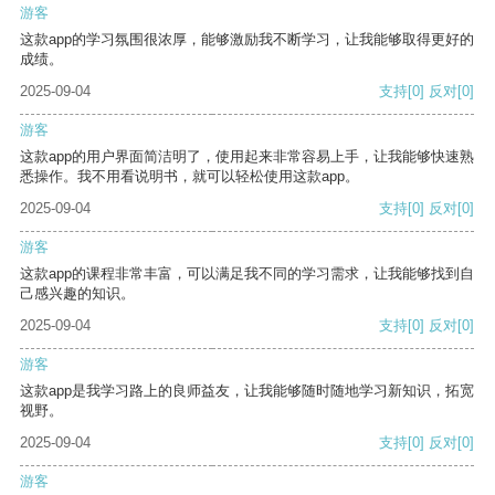
游客
这款app的学习氛围很浓厚，能够激励我不断学习，让我能够取得更好的
成绩。
2025-09-04
支持
[0]
反对
[0]
游客
这款app的用户界面简洁明了，使用起来非常容易上手，让我能够快速熟
悉操作。我不用看说明书，就可以轻松使用这款app。
2025-09-04
支持
[0]
反对
[0]
游客
这款app的课程非常丰富，可以满足我不同的学习需求，让我能够找到自
己感兴趣的知识。
2025-09-04
支持
[0]
反对
[0]
游客
这款app是我学习路上的良师益友，让我能够随时随地学习新知识，拓宽
视野。
2025-09-04
支持
[0]
反对
[0]
游客