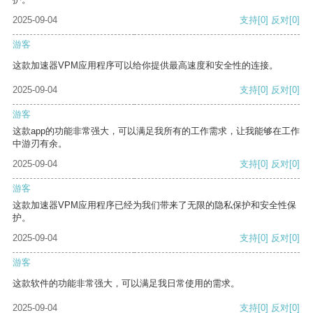
2025-09-04
支持
[0]
反对
[0]
游客
这款加速器VPM应用程序可以给你提供最高速度和安全性的连接。
2025-09-04
支持
[0]
反对
[0]
游客
这款app的功能非常强大，可以满足我所有的工作需求，让我能够在工作
中游刃有余。
2025-09-04
支持
[0]
反对
[0]
游客
这款加速器VPM应用程序已经为我们带来了无限的隐私保护和安全性保
护。
2025-09-04
支持
[0]
反对
[0]
游客
这款软件的功能非常强大，可以满足我日常使用的需求。
2025-09-04
支持
[0]
反对
[0]