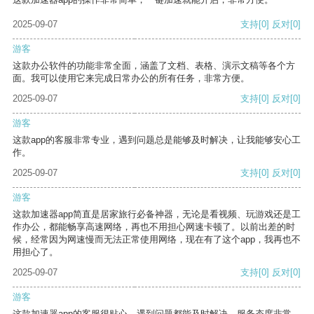
2025-09-07
支持
[0]
反对
[0]
游客
这款办公软件的功能非常全面，涵盖了文档、表格、演示文稿等各个方
面。我可以使用它来完成日常办公的所有任务，非常方便。
2025-09-07
支持
[0]
反对
[0]
游客
这款app的客服非常专业，遇到问题总是能够及时解决，让我能够安心工
作。
2025-09-07
支持
[0]
反对
[0]
游客
这款加速器app简直是居家旅行必备神器，无论是看视频、玩游戏还是工
作办公，都能畅享高速网络，再也不用担心网速卡顿了。以前出差的时
候，经常因为网速慢而无法正常使用网络，现在有了这个app，我再也不
用担心了。
2025-09-07
支持
[0]
反对
[0]
游客
这款加速器app的客服很贴心，遇到问题都能及时解决，服务态度非常