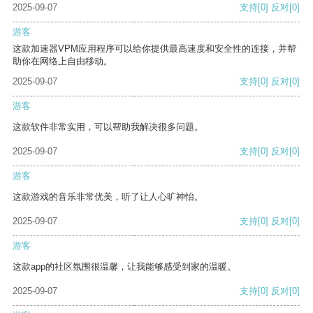
2025-09-07
支持
[0]
反对
[0]
游客
这款加速器VPM应用程序可以给你提供最高速度和安全性的连接，并帮
助你在网络上自由移动。
2025-09-07
支持
[0]
反对
[0]
游客
这款软件非常实用，可以帮助我解决很多问题。
2025-09-07
支持
[0]
反对
[0]
游客
这款游戏的音乐非常优美，听了让人心旷神怡。
2025-09-07
支持
[0]
反对
[0]
游客
这款app的社区氛围很温馨，让我能够感受到家的温暖。
2025-09-07
支持
[0]
反对
[0]