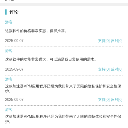
评论
游客
这款软件的价格非常实惠，值得推荐。
2025-09-07
支持
[0]
反对
[0]
游客
这款软件的功能非常强大，可以满足我日常使用的需求。
2025-09-07
支持
[0]
反对
[0]
游客
这款加速器VPM应用程序已经为我们带来了无限的隐私保护和安全性保
护。
2025-09-07
支持
[0]
反对
[0]
游客
这款加速器VPM应用程序已经为我们带来了无限的流畅体验和安全性保
护。