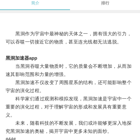
简介
排行
黑洞作为宇宙中最神秘的天体之一，拥有强大的引力，
可以吞噬一切接近它的物质，甚至连光线都无法逃脱。
黑洞加速器app
当黑洞吞噬大量物质时，它的质量会不断增加，从而加
速其影响范围和力量的增强。
黑洞加速不仅改变了周围星系的结构，还可能影响整个
宇宙的演化过程。
科学家们通过观测和模拟发现，黑洞加速是宇宙中一个
重要的演化过程，对于理解宇宙的形成和发展具有重要意
义。
未来，随着科技的不断发展，我们或许能够更深入地探
究黑洞加速的奥秘，揭开宇宙中更多未知的面纱。
#44#