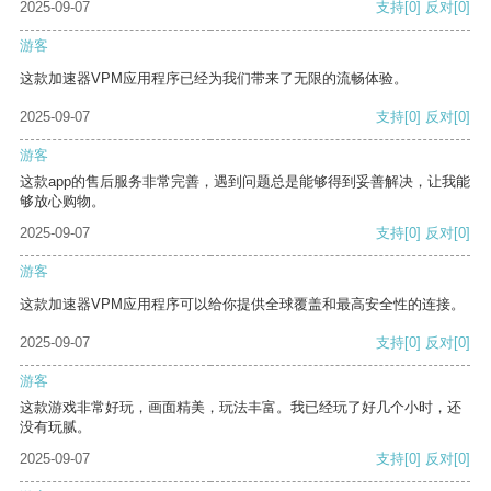
2025-09-07
支持
[0]
反对
[0]
游客
这款加速器VPM应用程序已经为我们带来了无限的流畅体验。
2025-09-07
支持
[0]
反对
[0]
游客
这款app的售后服务非常完善，遇到问题总是能够得到妥善解决，让我能
够放心购物。
2025-09-07
支持
[0]
反对
[0]
游客
这款加速器VPM应用程序可以给你提供全球覆盖和最高安全性的连接。
2025-09-07
支持
[0]
反对
[0]
游客
这款游戏非常好玩，画面精美，玩法丰富。我已经玩了好几个小时，还
没有玩腻。
2025-09-07
支持
[0]
反对
[0]