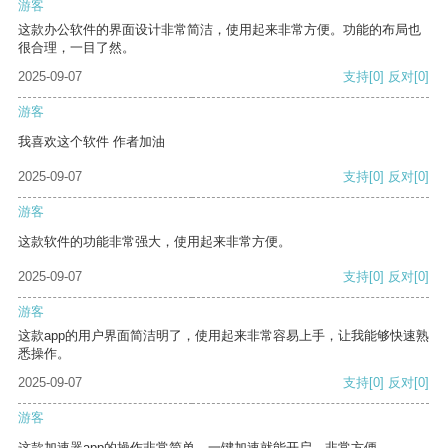
游客
这款办公软件的界面设计非常简洁，使用起来非常方便。功能的布局也
很合理，一目了然。
2025-09-07
支持
[0]
反对
[0]
游客
我喜欢这个软件 作者加油
2025-09-07
支持
[0]
反对
[0]
游客
这款软件的功能非常强大，使用起来非常方便。
2025-09-07
支持
[0]
反对
[0]
游客
这款app的用户界面简洁明了，使用起来非常容易上手，让我能够快速熟
悉操作。
2025-09-07
支持
[0]
反对
[0]
游客
这款加速器app的操作非常简单，一键加速就能开启，非常方便。