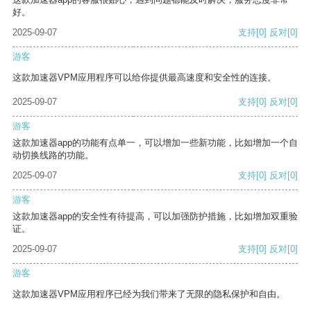
好。
2025-09-07
支持
[0]
反对
[0]
游客
这款加速器VPM应用程序可以给你提供最高速度和安全性的连接。
2025-09-07
支持
[0]
反对
[0]
游客
这款加速器app的功能有点单一，可以增加一些新功能，比如增加一个自
动切换线路的功能。
2025-09-07
支持
[0]
反对
[0]
游客
这款加速器app的安全性有待提高，可以加强防护措施，比如增加双重验
证。
2025-09-07
支持
[0]
反对
[0]
游客
这款加速器VPM应用程序已经为我们带来了无限的隐私保护和自由。