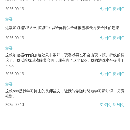
2025-09-13
支持
[0]
反对
[0]
游客
这款加速器VPM应用程序可以给你提供全球覆盖和最高安全性的连接。
2025-09-13
支持
[0]
反对
[0]
游客
这款加速器app的加速效果非常好，玩游戏再也不会出现卡顿、掉线的情
况了。我以前玩游戏经常会输，现在有了这个app，我的游戏水平提升了
不少。
2025-09-13
支持
[0]
反对
[0]
游客
这款app是我学习路上的良师益友，让我能够随时随地学习新知识，拓宽
视野。
2025-09-13
支持
[0]
反对
[0]