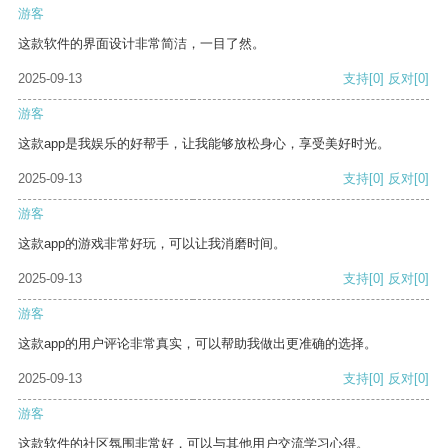
游客
这款软件的界面设计非常简洁，一目了然。
2025-09-13
支持
[0]
反对
[0]
游客
这款app是我娱乐的好帮手，让我能够放松身心，享受美好时光。
2025-09-13
支持
[0]
反对
[0]
游客
这款app的游戏非常好玩，可以让我消磨时间。
2025-09-13
支持
[0]
反对
[0]
游客
这款app的用户评论非常真实，可以帮助我做出更准确的选择。
2025-09-13
支持
[0]
反对
[0]
游客
这款软件的社区氛围非常好，可以与其他用户交流学习心得。