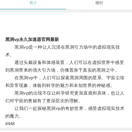
简介
排行
黑洞vp永久加速器官网最新
黑洞vp是一种让人沉浸在黑洞引力场中的虚拟现实技
术。
通过头戴设备和体感装置，人们可以在虚拟世界中感受
到黑洞带来的强大引力场，仿佛置身于真实的黑洞之中。
在黑洞vp中，人们可以探索黑洞周围的星系、宇宙尘埃
和异常现象，体验到科学的魅力和未知世界的神秘感。
黑洞vp的出现不仅让科学研究更加直观和具体，也让人
们对宇宙的奥秘有了更深层次的理解。
让我们一起探秘黑洞vp的奇妙世界，感受虚拟现实技术
的魔力。
#44#