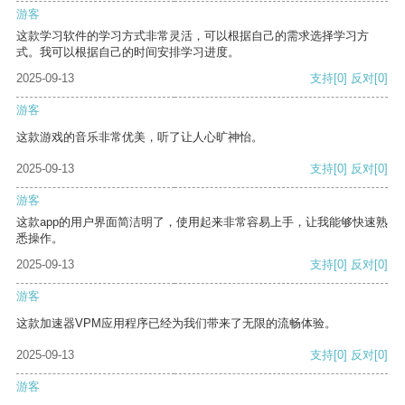
游客
这款学习软件的学习方式非常灵活，可以根据自己的需求选择学习方
式。我可以根据自己的时间安排学习进度。
2025-09-13
支持
[0]
反对
[0]
游客
这款游戏的音乐非常优美，听了让人心旷神怡。
2025-09-13
支持
[0]
反对
[0]
游客
这款app的用户界面简洁明了，使用起来非常容易上手，让我能够快速熟
悉操作。
2025-09-13
支持
[0]
反对
[0]
游客
这款加速器VPM应用程序已经为我们带来了无限的流畅体验。
2025-09-13
支持
[0]
反对
[0]
游客