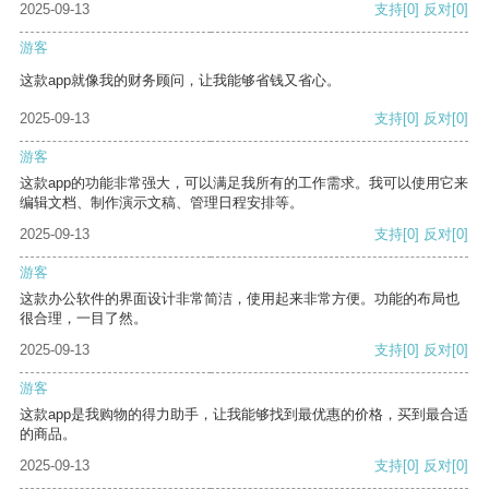
2025-09-13
支持
[0]
反对
[0]
游客
这款app就像我的财务顾问，让我能够省钱又省心。
2025-09-13
支持
[0]
反对
[0]
游客
这款app的功能非常强大，可以满足我所有的工作需求。我可以使用它来
编辑文档、制作演示文稿、管理日程安排等。
2025-09-13
支持
[0]
反对
[0]
游客
这款办公软件的界面设计非常简洁，使用起来非常方便。功能的布局也
很合理，一目了然。
2025-09-13
支持
[0]
反对
[0]
游客
这款app是我购物的得力助手，让我能够找到最优惠的价格，买到最合适
的商品。
2025-09-13
支持
[0]
反对
[0]