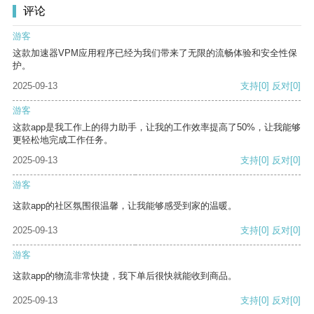
评论
游客
这款加速器VPM应用程序已经为我们带来了无限的流畅体验和安全性保
护。
2025-09-13
支持
[0]
反对
[0]
游客
这款app是我工作上的得力助手，让我的工作效率提高了50%，让我能够
更轻松地完成工作任务。
2025-09-13
支持
[0]
反对
[0]
游客
这款app的社区氛围很温馨，让我能够感受到家的温暖。
2025-09-13
支持
[0]
反对
[0]
游客
这款app的物流非常快捷，我下单后很快就能收到商品。
2025-09-13
支持
[0]
反对
[0]