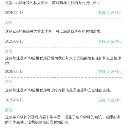
这款app就像我的私人助理，随时随地为我的办公提供帮助。
2025-09-13
支持
[0]
反对
[0]
游客
这款app的商品种类非常丰富，可以满足我所有的购物需求。
2025-09-13
支持
[0]
反对
[0]
游客
这款加速器VPM应用程序已经为我们带来了无限的隐私保护和安全性保
护。
2025-09-13
支持
[0]
反对
[0]
游客
这款加速器VPM应用程序可以给你提供最高速度和安全性的连接。
2025-09-13
支持
[0]
反对
[0]
游客
这款学习软件的课程内容非常丰富，涵盖了各个学科的知识。老师的讲
解非常生动，让我能够轻松理解知识点。