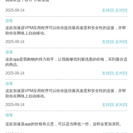
2025-09-14
支持
[0]
反对
[0]
游客
这款加速器VPM应用程序可以给你提供最高速度和安全性的连接，并帮
助你在网络上自由移动。
2025-09-14
支持
[0]
反对
[0]
游客
这款app是我购物的得力助手，让我能够找到最优惠的价格，买到最合适
的商品。
2025-09-14
支持
[0]
反对
[0]
游客
这款加速器VPM应用程序可以给你提供最高速度和安全性的连接，并帮
助你在网络上自由移动。
2025-09-14
支持
[0]
反对
[0]
游客
这款加速器app的价格有点贵，可以适当降低一些，这样会更加亲民。