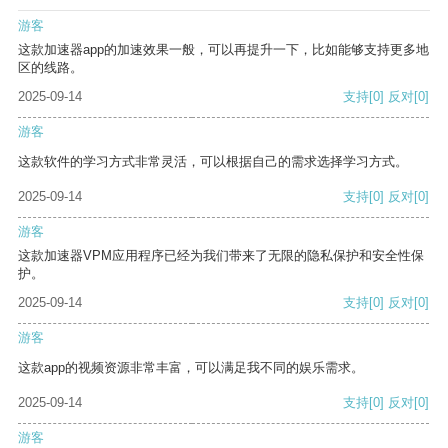
游客
这款加速器app的加速效果一般，可以再提升一下，比如能够支持更多地
区的线路。
2025-09-14
支持
[0]
反对
[0]
游客
这款软件的学习方式非常灵活，可以根据自己的需求选择学习方式。
2025-09-14
支持
[0]
反对
[0]
游客
这款加速器VPM应用程序已经为我们带来了无限的隐私保护和安全性保
护。
2025-09-14
支持
[0]
反对
[0]
游客
这款app的视频资源非常丰富，可以满足我不同的娱乐需求。
2025-09-14
支持
[0]
反对
[0]
游客