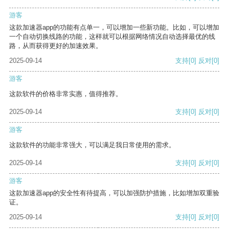
游客
这款加速器app的功能有点单一，可以增加一些新功能。比如，可以增加
一个自动切换线路的功能，这样就可以根据网络情况自动选择最优的线
路，从而获得更好的加速效果。
2025-09-14
支持
[0]
反对
[0]
游客
这款软件的价格非常实惠，值得推荐。
2025-09-14
支持
[0]
反对
[0]
游客
这款软件的功能非常强大，可以满足我日常使用的需求。
2025-09-14
支持
[0]
反对
[0]
游客
这款加速器app的安全性有待提高，可以加强防护措施，比如增加双重验
证。
2025-09-14
支持
[0]
反对
[0]