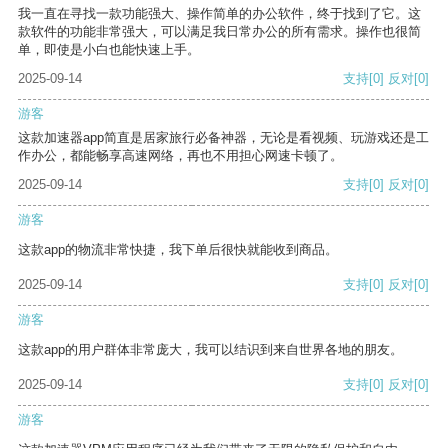
我一直在寻找一款功能强大、操作简单的办公软件，终于找到了它。这
款软件的功能非常强大，可以满足我日常办公的所有需求。操作也很简
单，即使是小白也能快速上手。
2025-09-14
支持
[0]
反对
[0]
游客
这款加速器app简直是居家旅行必备神器，无论是看视频、玩游戏还是工
作办公，都能畅享高速网络，再也不用担心网速卡顿了。
2025-09-14
支持
[0]
反对
[0]
游客
这款app的物流非常快捷，我下单后很快就能收到商品。
2025-09-14
支持
[0]
反对
[0]
游客
这款app的用户群体非常庞大，我可以结识到来自世界各地的朋友。
2025-09-14
支持
[0]
反对
[0]
游客