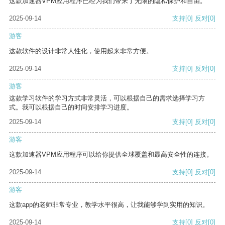
这款加速器VPM应用程序已经为我们带来了无限的隐私保护和自由。
2025-09-14
支持
[0]
反对
[0]
游客
这款软件的设计非常人性化，使用起来非常方便。
2025-09-14
支持
[0]
反对
[0]
游客
这款学习软件的学习方式非常灵活，可以根据自己的需求选择学习方
式。我可以根据自己的时间安排学习进度。
2025-09-14
支持
[0]
反对
[0]
游客
这款加速器VPM应用程序可以给你提供全球覆盖和最高安全性的连接。
2025-09-14
支持
[0]
反对
[0]
游客
这款app的老师非常专业，教学水平很高，让我能够学到实用的知识。
2025-09-14
支持
[0]
反对
[0]