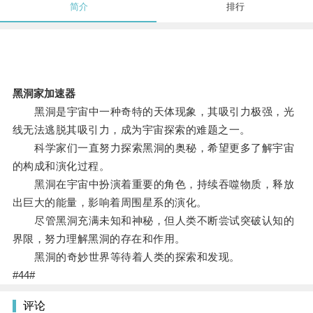
简介
排行
黑洞家加速器
黑洞是宇宙中一种奇特的天体现象，其吸引力极强，光
线无法逃脱其吸引力，成为宇宙探索的难题之一。
科学家们一直努力探索黑洞的奥秘，希望更多了解宇宙
的构成和演化过程。
黑洞在宇宙中扮演着重要的角色，持续吞噬物质，释放
出巨大的能量，影响着周围星系的演化。
尽管黑洞充满未知和神秘，但人类不断尝试突破认知的
界限，努力理解黑洞的存在和作用。
黑洞的奇妙世界等待着人类的探索和发现。
#44#
评论