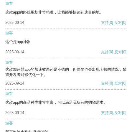
游客
这款app的路线规划非常精准，让我能够快速到达目的地。
2025-09-14
支持
[0]
反对
[0]
游客
这个是app神器
2025-09-14
支持
[0]
反对
[0]
游客
这款加速器app的加速效果还是不错的，但偶尔也会出现卡顿的情况，希
望开发者能够优化一下。
2025-09-14
支持
[0]
反对
[0]
游客
这款app的商品种类非常丰富，可以满足我所有的购物需求。
2025-09-14
支持
[0]
反对
[0]
游客
我喜欢这个软件 作者加油