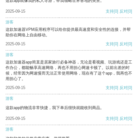
这款app就像我的私人导游，带我领略世界各地的美景。
2025-09-15
支持
[0]
反对
[0]
游客
这款加速器VPM应用程序可以给你提供最高速度和安全性的连接，并帮
助你在网络上自由移动。
2025-09-15
支持
[0]
反对
[0]
游客
这款加速器app简直是居家旅行必备神器，无论是看视频、玩游戏还是工
作办公，都能畅享高速网络，再也不用担心网速卡顿了。以前出差的时
候，经常因为网速慢而无法正常使用网络，现在有了这个app，我再也不
用担心了。
2025-09-15
支持
[0]
反对
[0]
游客
这款app的物流非常快捷，我下单后很快就能收到商品。
2025-09-15
支持
[0]
反对
[0]
游客