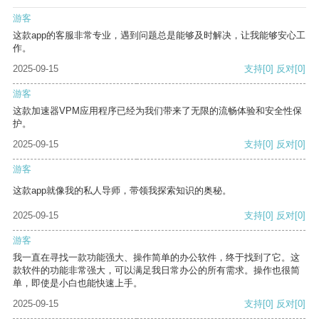
游客
这款app的客服非常专业，遇到问题总是能够及时解决，让我能够安心工
作。
2025-09-15
支持
[0]
反对
[0]
游客
这款加速器VPM应用程序已经为我们带来了无限的流畅体验和安全性保
护。
2025-09-15
支持
[0]
反对
[0]
游客
这款app就像我的私人导师，带领我探索知识的奥秘。
2025-09-15
支持
[0]
反对
[0]
游客
我一直在寻找一款功能强大、操作简单的办公软件，终于找到了它。这
款软件的功能非常强大，可以满足我日常办公的所有需求。操作也很简
单，即使是小白也能快速上手。
2025-09-15
支持
[0]
反对
[0]