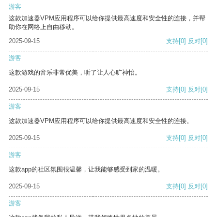
游客
这款加速器VPM应用程序可以给你提供最高速度和安全性的连接，并帮
助你在网络上自由移动。
2025-09-15
支持
[0]
反对
[0]
游客
这款游戏的音乐非常优美，听了让人心旷神怡。
2025-09-15
支持
[0]
反对
[0]
游客
这款加速器VPM应用程序可以给你提供最高速度和安全性的连接。
2025-09-15
支持
[0]
反对
[0]
游客
这款app的社区氛围很温馨，让我能够感受到家的温暖。
2025-09-15
支持
[0]
反对
[0]
游客