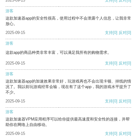
2025-09-15
支持
[0]
反对
[0]
游客
这款加速器app的安全性很高，使用过程中不会泄露个人信息，让我非常
放心。
2025-09-15
支持
[0]
反对
[0]
游客
这款app的商品种类非常丰富，可以满足我所有的购物需求。
2025-09-15
支持
[0]
反对
[0]
游客
这款加速器app的加速效果非常好，玩游戏再也不会出现卡顿、掉线的情
况了。我以前玩游戏经常会输，现在有了这个app，我的游戏水平提升了
不少。
2025-09-15
支持
[0]
反对
[0]
游客
这款加速器VPM应用程序可以给你提供最高速度和安全性的连接，并帮
助你在网络上自由移动。
2025-09-15
支持
[0]
反对
[0]