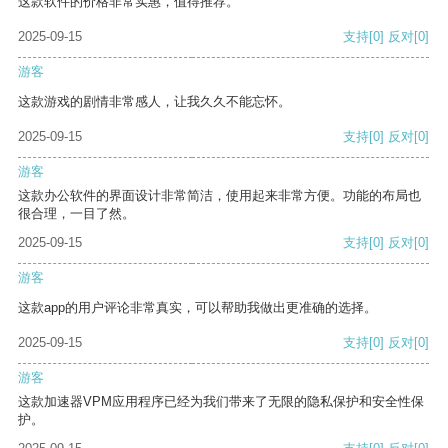
这款软件的价格非常实惠，值得推荐。
2025-09-15
支持
[0]
反对
[0]
游客
这款游戏的剧情非常感人，让我久久不能忘怀。
2025-09-15
支持
[0]
反对
[0]
游客
这款办公软件的界面设计非常简洁，使用起来非常方便。功能的布局也
很合理，一目了然。
2025-09-15
支持
[0]
反对
[0]
游客
这款app的用户评论非常真实，可以帮助我做出更准确的选择。
2025-09-15
支持
[0]
反对
[0]
游客
这款加速器VPM应用程序已经为我们带来了无限的隐私保护和安全性保
护。