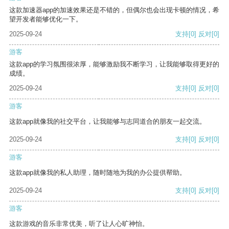
这款加速器app的加速效果还是不错的，但偶尔也会出现卡顿的情况，希
望开发者能够优化一下。
2025-09-24
支持
[0]
反对
[0]
游客
这款app的学习氛围很浓厚，能够激励我不断学习，让我能够取得更好的
成绩。
2025-09-24
支持
[0]
反对
[0]
游客
这款app就像我的社交平台，让我能够与志同道合的朋友一起交流。
2025-09-24
支持
[0]
反对
[0]
游客
这款app就像我的私人助理，随时随地为我的办公提供帮助。
2025-09-24
支持
[0]
反对
[0]
游客
这款游戏的音乐非常优美，听了让人心旷神怡。