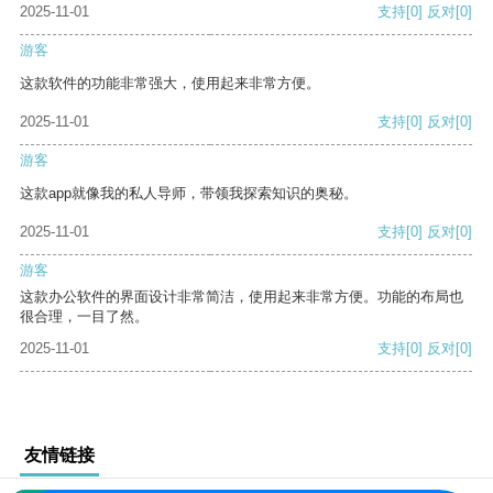
2025-11-01
支持
[0]
反对
[0]
游客
这款软件的功能非常强大，使用起来非常方便。
2025-11-01
支持
[0]
反对
[0]
游客
这款app就像我的私人导师，带领我探索知识的奥秘。
2025-11-01
支持
[0]
反对
[0]
游客
这款办公软件的界面设计非常简洁，使用起来非常方便。功能的布局也
很合理，一目了然。
2025-11-01
支持
[0]
反对
[0]
友情链接