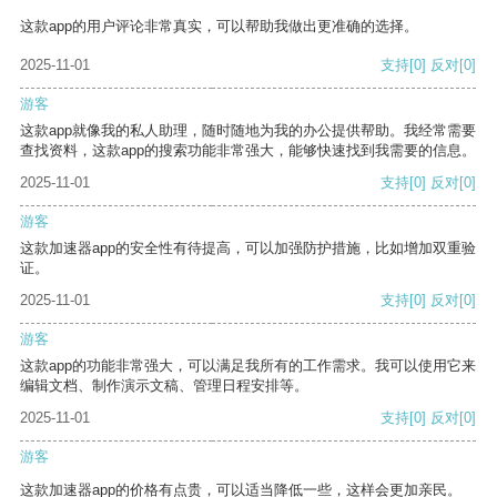
这款app的用户评论非常真实，可以帮助我做出更准确的选择。
2025-11-01
支持
[0]
反对
[0]
游客
这款app就像我的私人助理，随时随地为我的办公提供帮助。我经常需要
查找资料，这款app的搜索功能非常强大，能够快速找到我需要的信息。
2025-11-01
支持
[0]
反对
[0]
游客
这款加速器app的安全性有待提高，可以加强防护措施，比如增加双重验
证。
2025-11-01
支持
[0]
反对
[0]
游客
这款app的功能非常强大，可以满足我所有的工作需求。我可以使用它来
编辑文档、制作演示文稿、管理日程安排等。
2025-11-01
支持
[0]
反对
[0]
游客
这款加速器app的价格有点贵，可以适当降低一些，这样会更加亲民。