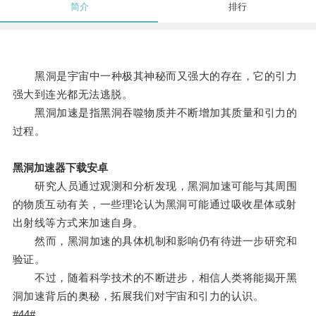
简介
排行
黑洞是宇宙中一种极其神秘而又强大的存在，它的引力
强大到连光都无法逃脱。
黑洞加速是指黑洞吞噬物质并不断增加其质量和引力的
过程。
黑洞加速器下载安卓
研究人员通过观测和分析发现，黑洞加速可能与其周围
的物质互动有关，一些理论认为黑洞可能通过吸收星体或射
出射线等方式来加速自身。
然而，黑洞加速的具体机制和影响仍有待进一步研究和
验证。
不过，随着科学技术的不断进步，相信人类将能揭开黑
洞加速背后的奥秘，拓展我们对宇宙和引力的认识。
#44#