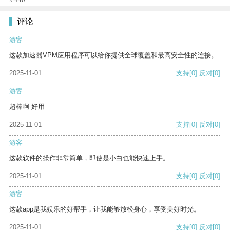
评论
游客
这款加速器VPM应用程序可以给你提供全球覆盖和最高安全性的连接。
2025-11-01
支持
[0]
反对
[0]
游客
超棒啊 好用
2025-11-01
支持
[0]
反对
[0]
游客
这款软件的操作非常简单，即使是小白也能快速上手。
2025-11-01
支持
[0]
反对
[0]
游客
这款app是我娱乐的好帮手，让我能够放松身心，享受美好时光。
2025-11-01
支持
[0]
反对
[0]