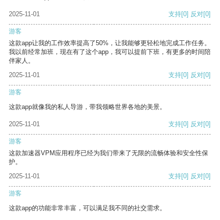
2025-11-01
支持
[0]
反对
[0]
游客
这款app让我的工作效率提高了50%，让我能够更轻松地完成工作任务。
我以前经常加班，现在有了这个app，我可以提前下班，有更多的时间陪
伴家人。
2025-11-01
支持
[0]
反对
[0]
游客
这款app就像我的私人导游，带我领略世界各地的美景。
2025-11-01
支持
[0]
反对
[0]
游客
这款加速器VPM应用程序已经为我们带来了无限的流畅体验和安全性保
护。
2025-11-01
支持
[0]
反对
[0]
游客
这款app的功能非常丰富，可以满足我不同的社交需求。