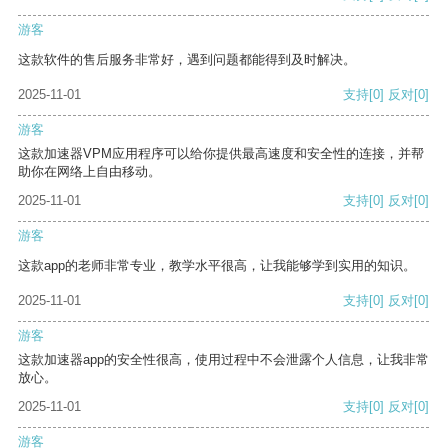
游客
这款软件的售后服务非常好，遇到问题都能得到及时解决。
2025-11-01
支持
[0]
反对
[0]
游客
这款加速器VPM应用程序可以给你提供最高速度和安全性的连接，并帮
助你在网络上自由移动。
2025-11-01
支持
[0]
反对
[0]
游客
这款app的老师非常专业，教学水平很高，让我能够学到实用的知识。
2025-11-01
支持
[0]
反对
[0]
游客
这款加速器app的安全性很高，使用过程中不会泄露个人信息，让我非常
放心。
2025-11-01
支持
[0]
反对
[0]
游客