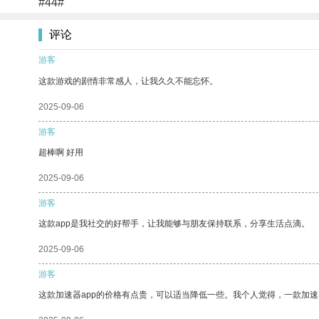
#44#
评论
游客
这款游戏的剧情非常感人，让我久久不能忘怀。
2025-09-06
游客
超棒啊 好用
2025-09-06
游客
这款app是我社交的好帮手，让我能够与朋友保持联系，分享生活点滴。
2025-09-06
游客
这款加速器app的价格有点贵，可以适当降低一些。我个人觉得，一款加速