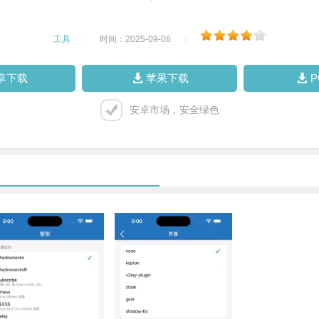
工具
|
时间：2025-09-06
|
卓下载
苹果下载
安卓市场，安全绿色