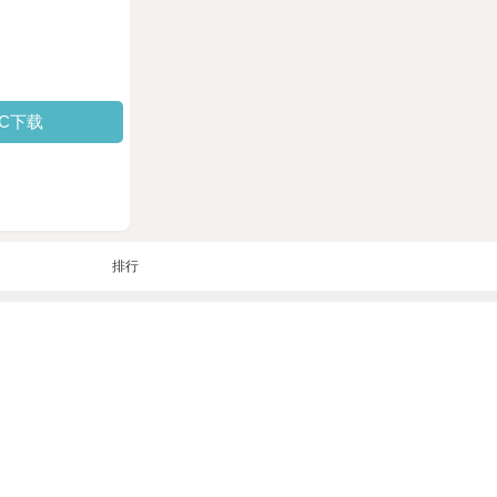
PC下载
排行