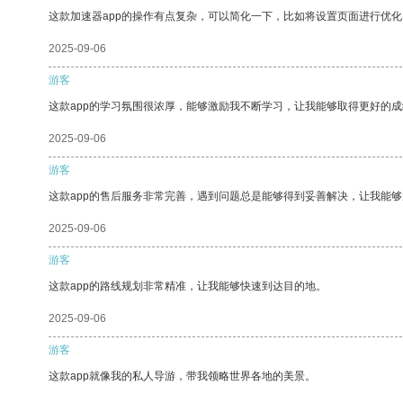
这款加速器app的操作有点复杂，可以简化一下，比如将设置页面进行优化
2025-09-06
游客
这款app的学习氛围很浓厚，能够激励我不断学习，让我能够取得更好的成
2025-09-06
游客
这款app的售后服务非常完善，遇到问题总是能够得到妥善解决，让我能
2025-09-06
游客
这款app的路线规划非常精准，让我能够快速到达目的地。
2025-09-06
游客
这款app就像我的私人导游，带我领略世界各地的美景。