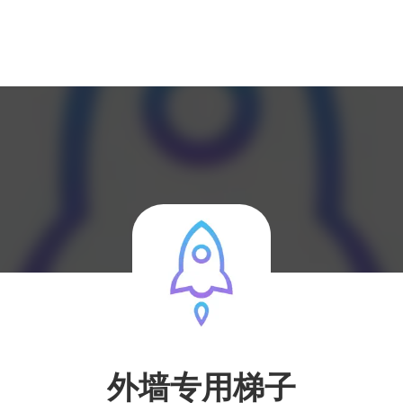
外墙专用梯子