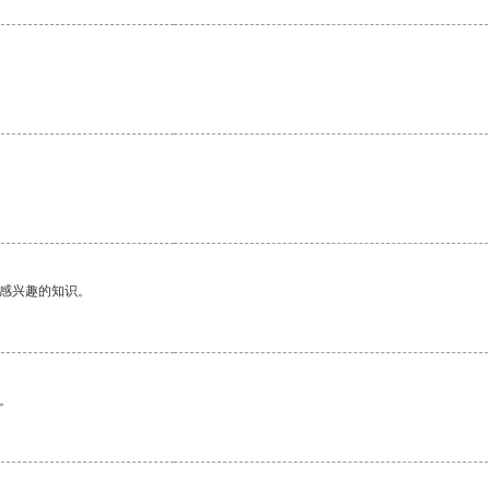
己感兴趣的知识。
。