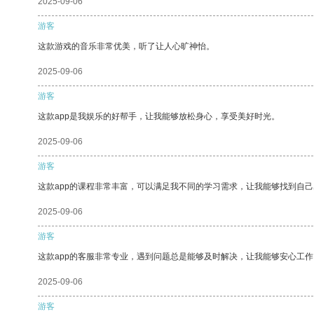
2025-09-06
游客
这款游戏的音乐非常优美，听了让人心旷神怡。
2025-09-06
游客
这款app是我娱乐的好帮手，让我能够放松身心，享受美好时光。
2025-09-06
游客
这款app的课程非常丰富，可以满足我不同的学习需求，让我能够找到自
2025-09-06
游客
这款app的客服非常专业，遇到问题总是能够及时解决，让我能够安心工作
2025-09-06
游客