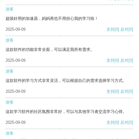
游客
超级好用的加速器，妈妈再也不用担心我的学习啦！
2025-09-09
支持
[0]
反对
[0]
游客
这款软件的功能非常全面，可以满足我所有需求。
2025-09-09
支持
[0]
反对
[0]
游客
这款软件的学习方式非常灵活，可以根据自己的需求选择学习方式。
2025-09-09
支持
[0]
反对
[0]
游客
这款学习软件的社区氛围非常好，可以与其他学习者交流学习心得。
2025-09-09
支持
[0]
反对
[0]
游客