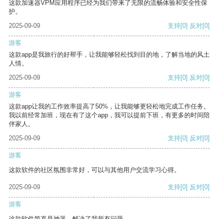
这款加速器VPM应用程序已经为我们带来了无限的流畅体验和安全性保
护。
2025-09-09
支持
[0]
反对
[0]
游客
这款app是我旅行的好帮手，让我能够轻松找到目的地，了解当地的风土
人情。
2025-09-09
支持
[0]
反对
[0]
游客
这款app让我的工作效率提高了50%，让我能够更轻松地完成工作任务。
我以前经常加班，现在有了这个app，我可以提前下班，有更多的时间陪
伴家人。
2025-09-09
支持
[0]
反对
[0]
游客
这款软件的社区氛围非常好，可以与其他用户交流学习心得。
2025-09-09
支持
[0]
反对
[0]
游客
这款软件简直是神器，解决了我所有问题。