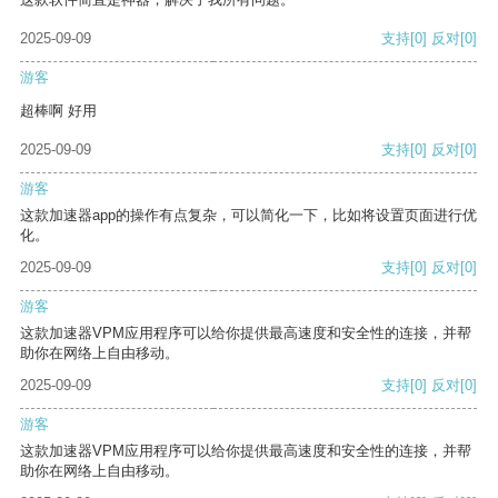
2025-09-09
支持
[0]
反对
[0]
游客
超棒啊 好用
2025-09-09
支持
[0]
反对
[0]
游客
这款加速器app的操作有点复杂，可以简化一下，比如将设置页面进行优
化。
2025-09-09
支持
[0]
反对
[0]
游客
这款加速器VPM应用程序可以给你提供最高速度和安全性的连接，并帮
助你在网络上自由移动。
2025-09-09
支持
[0]
反对
[0]
游客
这款加速器VPM应用程序可以给你提供最高速度和安全性的连接，并帮
助你在网络上自由移动。