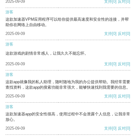
2025-09-09
支持
[0]
反对
[0]
游客
这款加速器VPM应用程序可以给你提供最高速度和安全性的连接，并帮
助你在网络上自由移动。
2025-09-09
支持
[0]
反对
[0]
游客
这款游戏的剧情非常感人，让我久久不能忘怀。
2025-09-09
支持
[0]
反对
[0]
游客
这款app就像我的私人助理，随时随地为我的办公提供帮助。我经常需要
查找资料，这款app的搜索功能非常强大，能够快速找到我需要的信息。
2025-09-09
支持
[0]
反对
[0]
游客
这款加速器app的安全性很高，使用过程中不会泄露个人信息，让我非常
放心。
2025-09-09
支持
[0]
反对
[0]