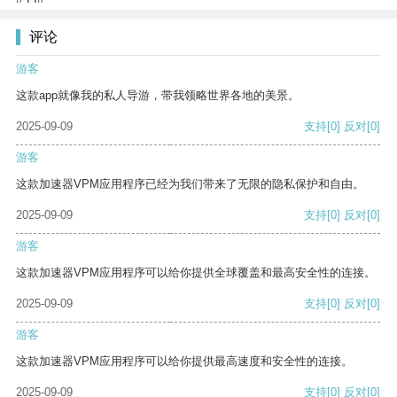
评论
游客
这款app就像我的私人导游，带我领略世界各地的美景。
2025-09-09
支持
[0]
反对
[0]
游客
这款加速器VPM应用程序已经为我们带来了无限的隐私保护和自由。
2025-09-09
支持
[0]
反对
[0]
游客
这款加速器VPM应用程序可以给你提供全球覆盖和最高安全性的连接。
2025-09-09
支持
[0]
反对
[0]
游客
这款加速器VPM应用程序可以给你提供最高速度和安全性的连接。
2025-09-09
支持
[0]
反对
[0]