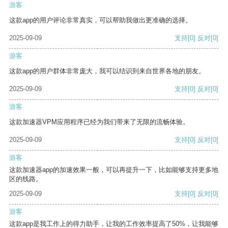
游客
这款app的用户评论非常真实，可以帮助我做出更准确的选择。
2025-09-09
支持
[0]
反对
[0]
游客
这款app的用户群体非常庞大，我可以结识到来自世界各地的朋友。
2025-09-09
支持
[0]
反对
[0]
游客
这款加速器VPM应用程序已经为我们带来了无限的流畅体验。
2025-09-09
支持
[0]
反对
[0]
游客
这款加速器app的加速效果一般，可以再提升一下，比如能够支持更多地
区的线路。
2025-09-09
支持
[0]
反对
[0]
游客
这款app是我工作上的得力助手，让我的工作效率提高了50%，让我能够