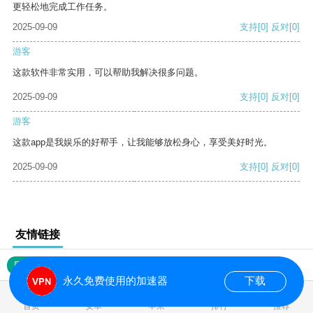
更轻松地完成工作任务。
2025-09-09
支持
[0]
反对
[0]
游客
这款软件非常实用，可以帮助我解决很多问题。
2025-09-09
支持
[0]
反对
[0]
游客
这款app是我娱乐的好帮手，让我能够放松身心，享受美好时光。
2025-09-09
支持
[0]
反对
[0]
友情链接
网站地图
永久免费使用的加速器
下载
0.016800s
首页
安卓
苹果
排行
推荐